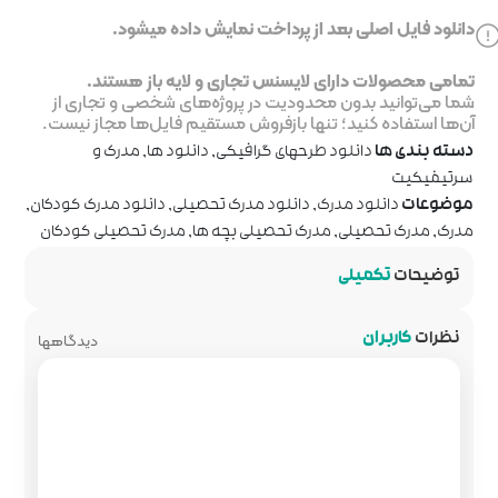
خت نمایش داده میشود.
جاری و لایه باز هستند.
ر پروژه‌های شخصی و تجاری از
روش مستقیم فایل‌ها مجاز نیست.
رافیکی
,
دانلود ها
,
مدرک و
مدرک تحصیلی
,
دانلود مدرک کودکان
,
لی بچه ها
,
مدرک تحصیلی کودکان
دیدگاهها