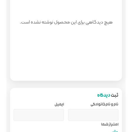
 محصول نوشته نشده است.
ایمیل