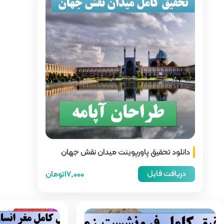
ت میدان نقش جهان
17,000تومان