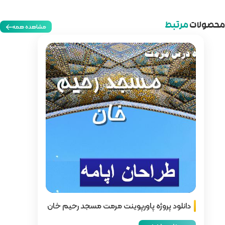
مشاهده همه
ت مرمت مسجد رحیم خان