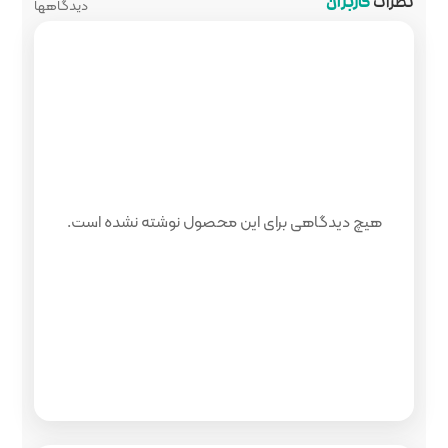
دیدگاهها
 محصول نوشته نشده است.