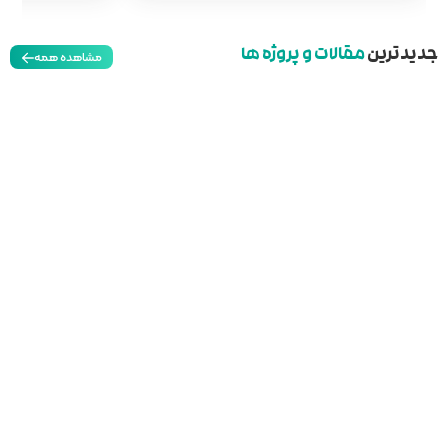
مشاهده همه