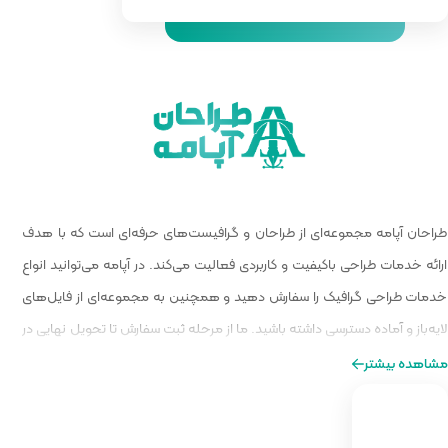
 گرافیست‌های حرفه‌ای است که با هدف
الیت می‌کند. در آپامه می‌توانید انواع
و همچنین به مجموعه‌ای از فایل‌های
ا از مرحله ثبت سفارش تا تحویل نهایی در
ه‌ای از طراحی را برایتان فراهم کنیم.