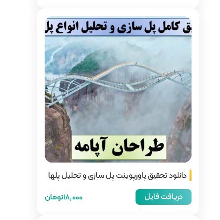
 پل سازی و تحلیل پلها
18,000تومان