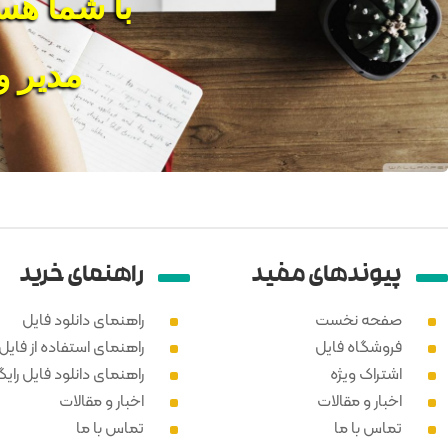
با شما هس
مدیر 
پیوند‌های مفید
راهنمای خرید
صفحه نخست
راهنمای دانلود فایل
فروشگاه فایل
راهنمای استفاده از فایل PSD
اشتراک ویژه
راهنمای دانلود فایل رایگ
اخبار و مقالات
اخبار و مقالات
تماس با ما
تماس با ما