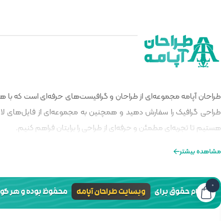
طراحان آپامه مجموعه‌ای از طراحان و گرافیست‌های حرفه‌ای است که با هدف
طراحی گرافیک را سفارش دهید و همچنین به مجموعه‌ای از فایل‌های لایه‌
هستیم تا تجربه‌ای مطمئن و حرفه‌ای از طراحی را برایتان فراهم کنیم.
مشاهده بیشتر
0
تمام حقوق برای
وبسایت طراحان آپامه
محفوظ بوده و هر گونه 