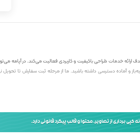
 ارائه خدمات طراحی باکیفیت و کاربردی فعالیت می‌کند. در آپامه می‌توا
باز و آماده دسترسی داشته باشید. ما از مرحله ثبت سفارش تا تحویل نه
کپی برداری از تصاویر، محتوا و قالب پیگرد قانونی دارد.