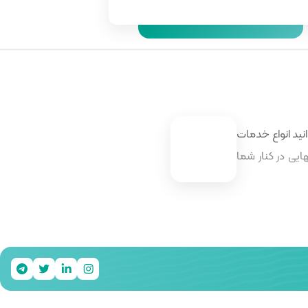
نید انواع خدمات
ایی در کنار شما