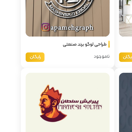
طراحی لوگو برند صنعتی
ایگان
رایگان
ناموجود