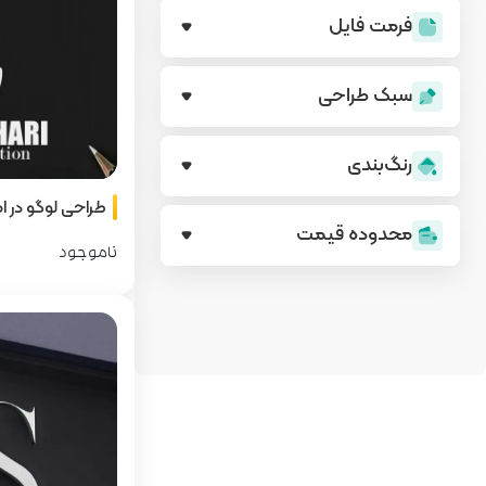
فرمت فایل
سبک طراحی
رنگ‌بندی
طراحی لوگو در
محدوده قیمت
ناموجود