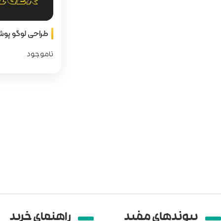
طراحی لوگو پوش
ناموجود
پیوند‌های مفید
راهنمای خرید