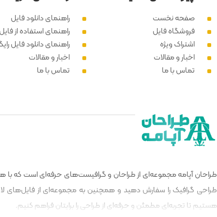
صفحه نخست
راهنمای دانلود فایل
فروشگاه فایل
راهنمای استفاده از فایل PSD
اشتراک ویژه
راهنمای دانلود فایل رایگ
اخبار و مقالات
اخبار و مقالات
تماس با ما
تماس با ما
طراحان آپامه مجموعه‌ای از طراحان و گرافیست‌های حرفه‌ای است که با هدف
طراحی گرافیک را سفارش دهید و همچنین به مجموعه‌ای از فایل‌های لایه‌
هستیم تا تجربه‌ای مطمئن و حرفه‌ای از طراحی را برایتان فراهم کنیم.