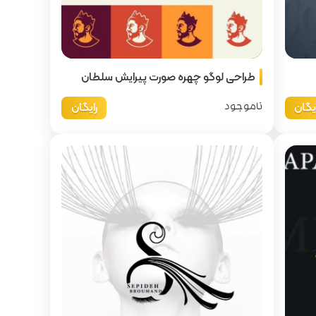
طراحی لوگو چهره صورت پیرایش سلطان
ایگان
رایگان
ناموجود