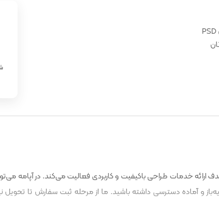
ان
«
شن
 ارائه خدمات طراحی باکیفیت و کاربردی فعالیت می‌کند. در آپامه می‌توا
باز و آماده دسترسی داشته باشید. ما از مرحله ثبت سفارش تا تحویل نه