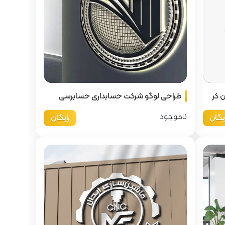
 کر
طراحی لوگو شرکت حسابداری حسابرسی
ایگان
رایگان
ناموجود