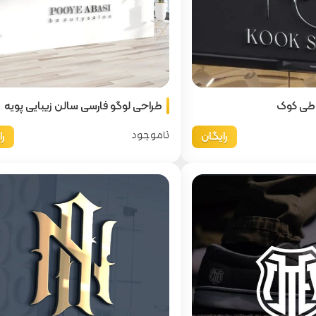
اطی کوک
طراحی لوگو فارسی سالن زیبایی پویه
رایگان
ر
ناموجود