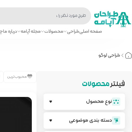
صفحه اصلی
طراحی
محصولات
مجله آپامه
درباره ما
چا
طراحی لوگو
محبوب‌ترین
فیلتر
محصولات
نوع محصول
دسته بندی‌ موضوعی