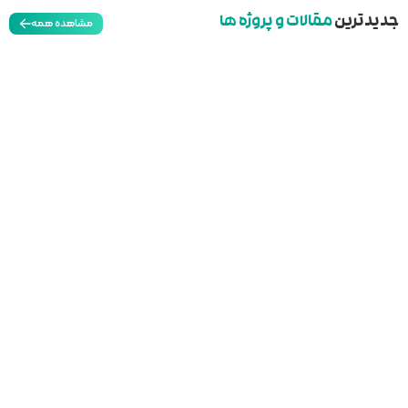
مشاهده همه