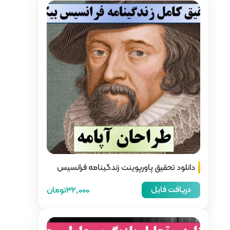
 زندگینامه فرانسیس
32,000تومان