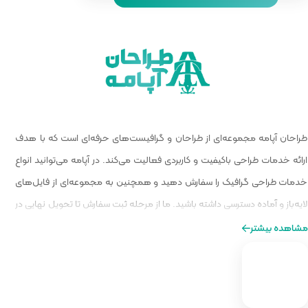
 گرافیست‌های حرفه‌ای است که با هدف
الیت می‌کند. در آپامه می‌توانید انواع
و همچنین به مجموعه‌ای از فایل‌های
ا از مرحله ثبت سفارش تا تحویل نهایی در
ه‌ای از طراحی را برایتان فراهم کنیم.