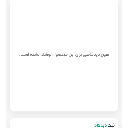
 محصول نوشته نشده است.