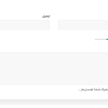
ایمیل
راه شما هستیم...