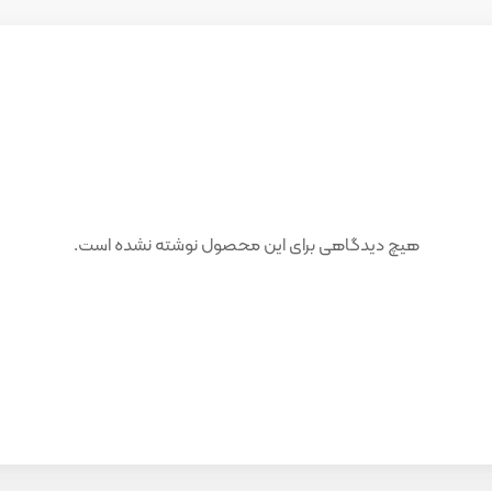
هیچ دیدگاهی برای این محصول نوشته نشده است.