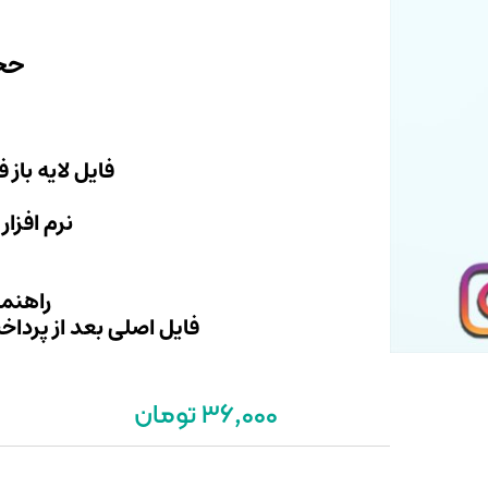
حجم 
فایل لایه باز
نرم افزار
راهنما
فایل اصلی بعد از پرداخ
36,000 تومان