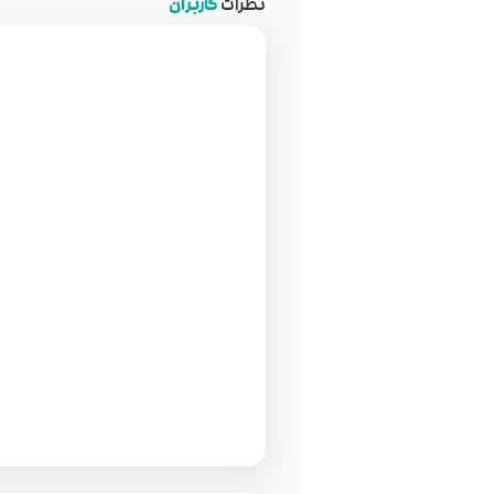
نظرات
کاربران