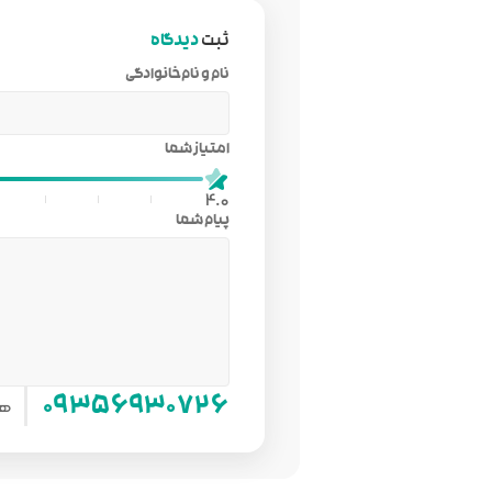
ثبت
دیدگاه
نام و نام‌خانوادگی
امتیاز شما
4.0
پیام شما
هم
۰۹۳۵۶۹۳۰۷۲۶