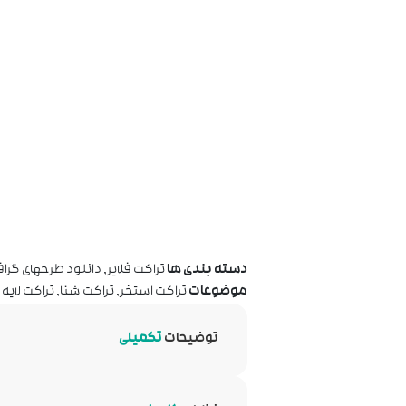
دسته بندی ها
تراکت فلایر
,
دانلود طرحهای گرا
موضوعات
تراکت استخر
,
تراکت شنا
,
تراکت لایه 
توضیحات
تکمیلی