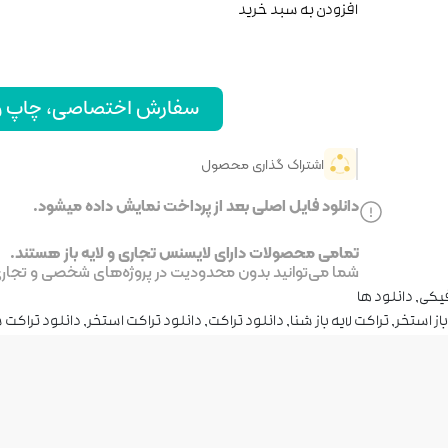
افزودن به سبد خرید
سفارش اختصاصی، چاپ و ا
اشتراک گذاری محصول
دانلود فایل اصلی بعد از پرداخت نمایش داده میشود.
تمامی محصولات دارای لایسنس تجاری و لایه باز هستند.
شما می‌توانید بدون محدودیت در پروژه‌های شخصی و تجاری ا
فیکی
,
دانلود ها
باز استخر
,
تراکت لایه باز شنا
,
دانلود تراکت
,
دانلود تراکت استخر
,
دانلود تراکت 