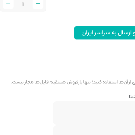
رسال به سراسر ایران
ز آن‌ها استفاده کنید؛ تنها بازفروش مستقیم فایل‌ها مجاز نیست.
شنا