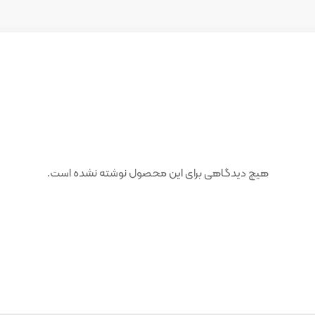
هیچ دیدگاهی برای این محصول نوشته نشده است.