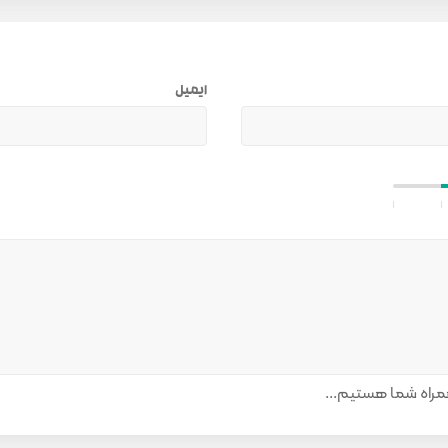
ایمیل
راه شما هستیم...