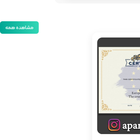
مشاهده همه