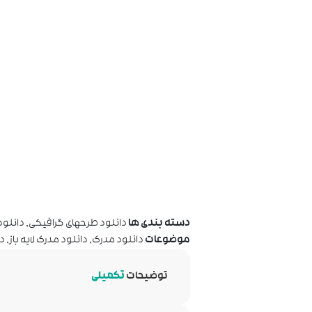
دسته بندی ها
دانلود طرحهای گرافیکی
,
دانلود
موضوعات
دانلود مدرک
,
دانلود مدرک لایه باز
,
دا
توضیحات
تکمیلی