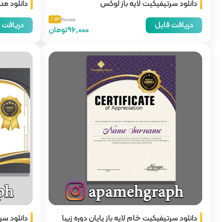
دانلود سرتیفیکیت لایه باز لوکس
دانلود مد
13 ٪
110,000
دریافت فایل
دریافت 
96,000تومان
دانلود سرتیفیکیت خام لایه باز پایان دوره زیبا
دانلود سر