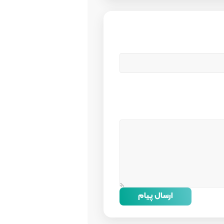
ارسال پیام