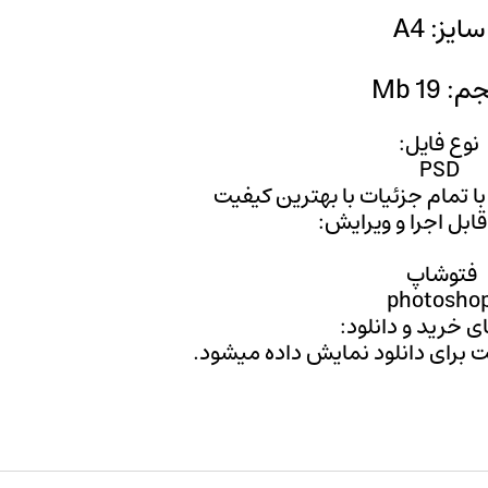
سایز: A4
: 19 Mb
نوع فایل:
PSD
 با تمام جزئیات با بهترین کیفیت
 قابل اجرا و ویرایش:
فتوشاپ
photosho
ی خرید و دانلود:
ت برای دانلود نمایش داده میشود.