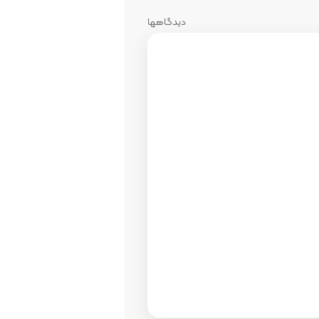
دیدگاهها