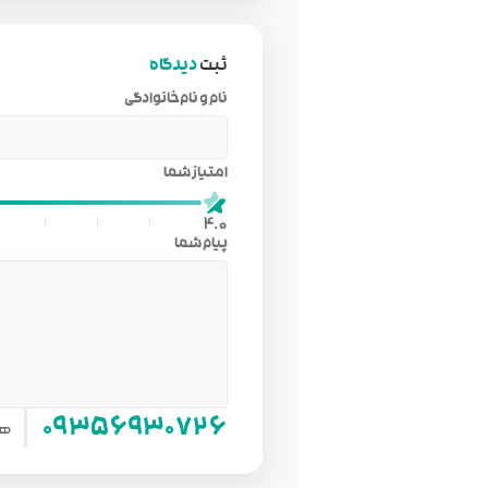
ثبت
دیدگاه
نام و نام‌خانوادگی
امتیاز شما
4.0
پیام شما
هم
۰۹۳۵۶۹۳۰۷۲۶