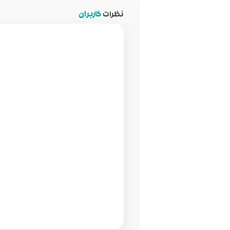
نظرات
کاربران