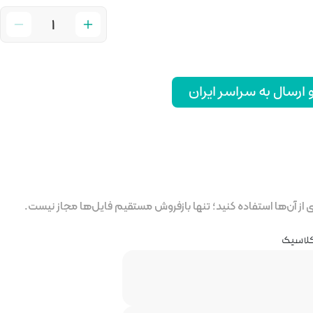
رسال به سراسر ایران
ز آن‌ها استفاده کنید؛ تنها بازفروش مستقیم فایل‌ها مجاز نیست.
 کلاسیک