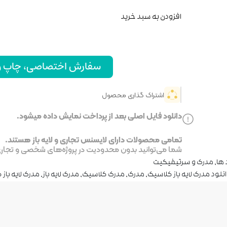
افزودن به سبد خرید
سفارش اختصاصی، چاپ و ا
اشتراک گذاری محصول
دانلود فایل اصلی بعد از پرداخت نمایش داده میشود.
تمامی محصولات دارای لایسنس تجاری و لایه باز هستند.
شما می‌توانید بدون محدودیت در پروژه‌های شخصی و تجاری ا
 ها
,
مدرک و سرتیفیکیت
نلود مدرک لایه باز کلاسیک
,
مدرک
,
مدرک کلاسیک
,
مدرک لایه باز
,
مدرک لایه باز