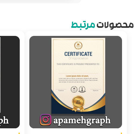
محصولات
مرتبط