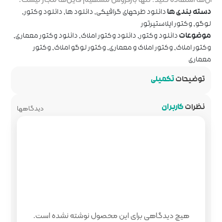
رافیکی
,
دانلود ها
,
دانلود وکتور
,
وکتور املاک
,
دانلود وکتور معماری
,
ری
,
وکتور لوگو املاک
,
وکتور
دیدگاهها
 محصول نوشته نشده است.