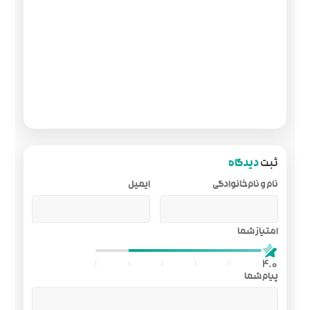
ایمیل