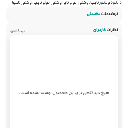
اج
,
وکتور انواع تاجها
,
وکتور تاجها
دیدگاهها
 محصول نوشته نشده است.