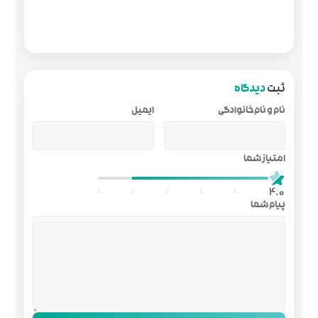
ایمیل