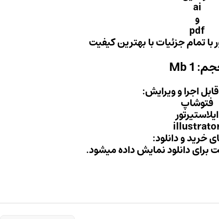
ai
و
pdf
ور با تمام جزئیات با بهترین کیفیت
م: 1 Mb
 قابل اجرا و ویرایش:
فتوشاپ
ایلاستیرتور
illustrato
ی خرید و دانلود:
ت برای دانلود نمایش داده میشود.