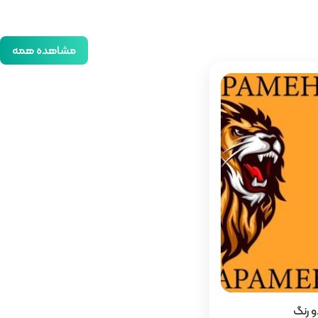
مشاهده همه
و رنگ