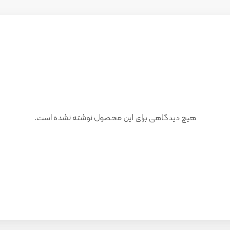
هیچ دیدگاهی برای این محصول نوشته نشده است.