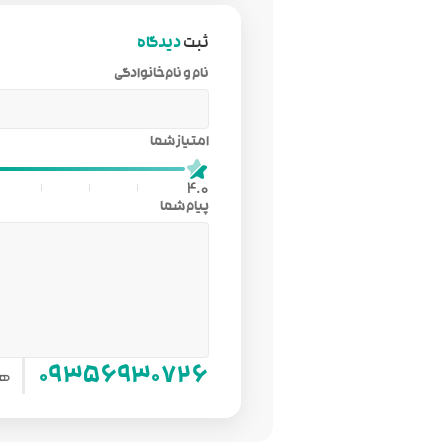
ثبت
دیدگاه
نام و نام‌خانوادگی
امتیاز شما
4.0
پیام شما
هم
۰۹۳۵۶۹۳۰۷۲۶