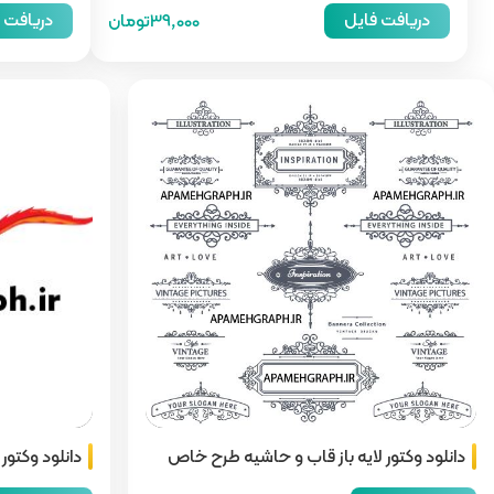
دریافت فایل
دریافت 
39,000تومان
دانلود وکتور لایه باز قاب و حاشیه طرح خاص
دانلود وکتور 