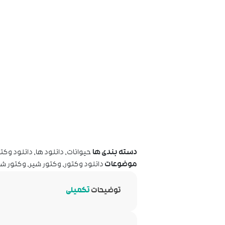
دسته بندی ها
حیوانات
,
دانلود ها
,
دانلود وکتو
موضوعات
دانلود وکتور
,
وکتور شیر
,
وکتور شی
توضیحات
تکمیلی