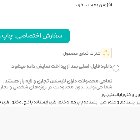
افزودن به سبد خرید
سفارش اختصاصی، چاپ و ا
اشتراک گذاری محصول
دانلود فایل اصلی بعد از پرداخت نمایش داده میشود.
تمامی محصولات دارای لایسنس تجاری و لایه باز هستند.
شما می‌توانید بدون محدودیت در پروژه‌های شخصی و تجاری ا
ر
,
وکتور ایلاستیرتور
ر ایستاده
,
وکتور شیر ایستاده با پرچم
,
وکتور شیر ایستاده با تاج
,
وکتور شیر با