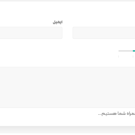
ایمیل
راه شما هستیم...