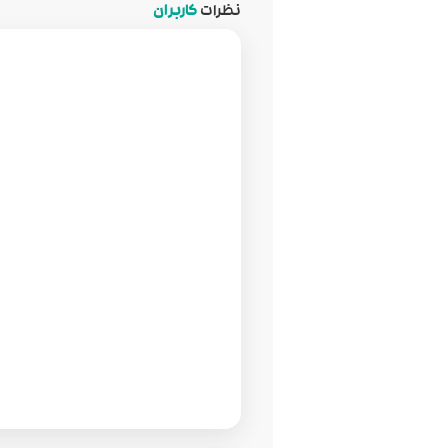
نظرات
کاربران