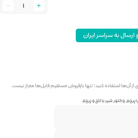
رسال به سراسر ایران
ز آن‌ها استفاده کنید؛ تنها بازفروش مستقیم فایل‌ها مجاز نیست.
 پرچم
,
وکتور شیر با تاج و پرچم