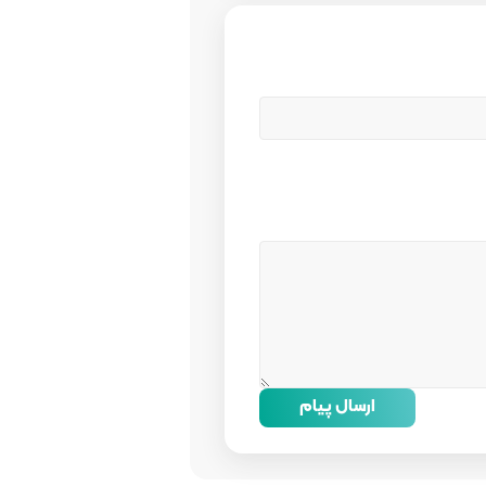
ارسال پیام