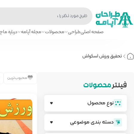
صفحه اصلی
طراحی
محصولات
مجله آپامه
درباره ما
چا
تحقیق ورزش اسکواش
محبوب‌ترین
فیلتر
محصولات
نوع محصول
دسته بندی‌ موضوعی