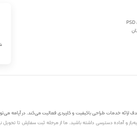
ان
«
شن
 ارائه خدمات طراحی باکیفیت و کاربردی فعالیت می‌کند. در آپامه می‌توا
باز و آماده دسترسی داشته باشید. ما از مرحله ثبت سفارش تا تحویل نه