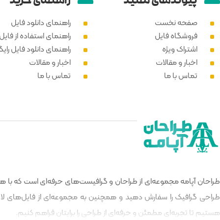
پیوند‌های مفید
راهنمای خرید
صفحه نخست
راهنمای دانلود فایل
فروشگاه فایل
راهنمای استفاده از فایل PSD
اشتراک ویژه
راهنمای دانلود فایل رایگ
اخبار و مقالات
اخبار و مقالات
تماس با ما
تماس با ما
طراحان آپامه مجموعه‌ای از طراحان و گرافیست‌های حرفه‌ای است که با هدف
طراحی گرافیک را سفارش دهید و همچنین به مجموعه‌ای از فایل‌های لایه‌
هستیم تا تجربه‌ای مطمئن و حرفه‌ای از طراحی را برایتان فراهم کنیم.