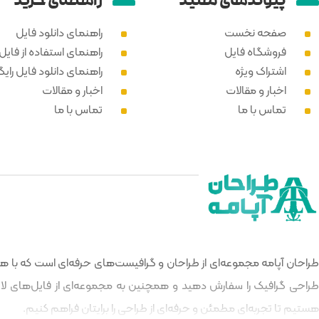
پیوند‌های مفید
راهنمای خرید
صفحه نخست
راهنمای دانلود فایل
فروشگاه فایل
راهنمای استفاده از فایل PSD
اشتراک ویژه
راهنمای دانلود فایل رایگ
اخبار و مقالات
اخبار و مقالات
تماس با ما
تماس با ما
طراحان آپامه مجموعه‌ای از طراحان و گرافیست‌های حرفه‌ای است که با هدف
طراحی گرافیک را سفارش دهید و همچنین به مجموعه‌ای از فایل‌های لایه‌
هستیم تا تجربه‌ای مطمئن و حرفه‌ای از طراحی را برایتان فراهم کنیم.