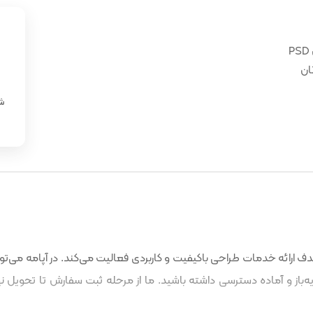
ان
«
شن
 ارائه خدمات طراحی باکیفیت و کاربردی فعالیت می‌کند. در آپامه می‌توا
باز و آماده دسترسی داشته باشید. ما از مرحله ثبت سفارش تا تحویل نه