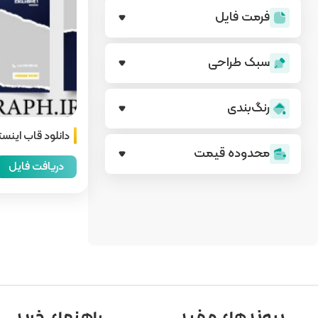
فرمت فایل
سبک طراحی
رنگ‌بندی
دانلود قاب اینس
محدوده قیمت
دریافت فایل