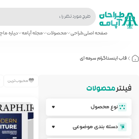
صفحه اصلی
طراحی
محصولات
مجله آپامه
درباره ما
چا
قاب اینستاگرام سرمه ای
محبوب‌ترین
فیلتر
محصولات
نوع محصول
دسته بندی‌ موضوعی