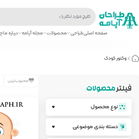
صفحه اصلی
طراحی
محصولات
مجله آپامه
درباره ما
چا
وکتور کودک
محبوب‌ترین
فیلتر
محصولات
نوع محصول
دسته بندی‌ موضوعی