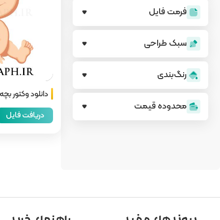
فرمت فایل
سبک طراحی
رنگ‌بندی
دانلود وکتور بچه 
محدوده قیمت
دریافت فایل