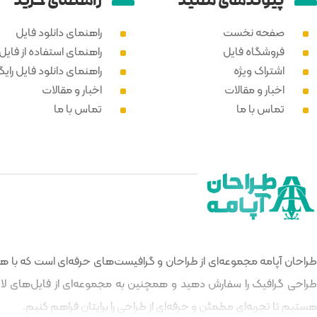
پیوند‌های مفید
راهنمای خرید
صفحه نخست
راهنمای دانلود فایل
فروشگاه فایل
راهنمای استفاده از فایل PSD
اشتراک ویژه
راهنمای دانلود فایل رایگ
اخبار و مقالات
اخبار و مقالات
تماس با ما
تماس با ما
طراحان آپامه مجموعه‌ای از طراحان و گرافیست‌های حرفه‌ای است که با هدف
طراحی گرافیک را سفارش دهید و همچنین به مجموعه‌ای از فایل‌های لایه‌
هستیم تا تجربه‌ای مطمئن و حرفه‌ای از طراحی را برایتان فراهم کنیم.