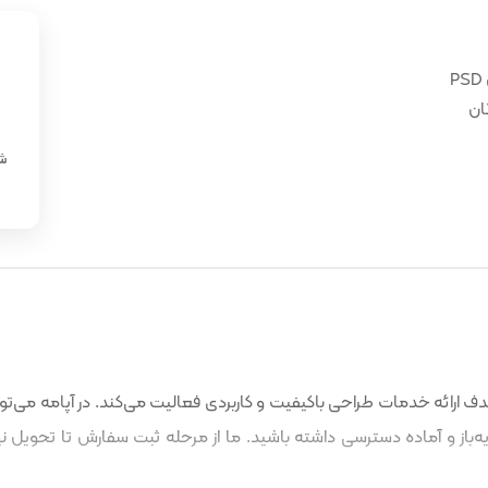
ان
«
شن
 ارائه خدمات طراحی باکیفیت و کاربردی فعالیت می‌کند. در آپامه می‌توا
باز و آماده دسترسی داشته باشید. ما از مرحله ثبت سفارش تا تحویل نه