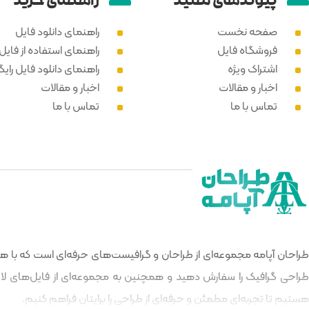
پیوند‌های مفید
راهنمای خرید
صفحه نخست
راهنمای دانلود فایل
فروشگاه فایل
راهنمای استفاده از فایل PSD
اشتراک ویژه
راهنمای دانلود فایل رایگ
اخبار و مقالات
اخبار و مقالات
تماس با ما
تماس با ما
طراحان آپامه مجموعه‌ای از طراحان و گرافیست‌های حرفه‌ای است که با هدف
طراحی گرافیک را سفارش دهید و همچنین به مجموعه‌ای از فایل‌های لایه‌
هستیم تا تجربه‌ای مطمئن و حرفه‌ای از طراحی را برایتان فراهم کنیم.