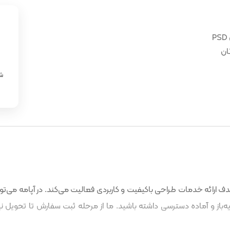
ان
«
شن
 ارائه خدمات طراحی باکیفیت و کاربردی فعالیت می‌کند. در آپامه می‌توا
باز و آماده دسترسی داشته باشید. ما از مرحله ثبت سفارش تا تحویل نه