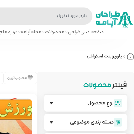
صفحه اصلی
طراحی
محصولات
مجله آپامه
درباره ما
چا
پاورپوینت اسکواش
محبوب‌ترین
فیلتر
محصولات
نوع محصول
دسته بندی‌ موضوعی