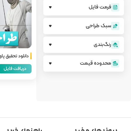
فرمت فایل
سبک طراحی
رنگ‌بندی
دانلود تحقیق پا
محدوده قیمت
دریافت فایل