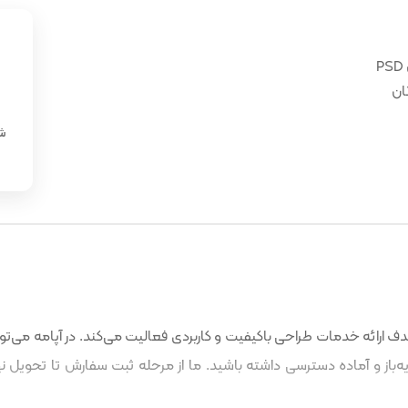
ان
«
شن
 ارائه خدمات طراحی باکیفیت و کاربردی فعالیت می‌کند. در آپامه می‌توا
باز و آماده دسترسی داشته باشید. ما از مرحله ثبت سفارش تا تحویل نه