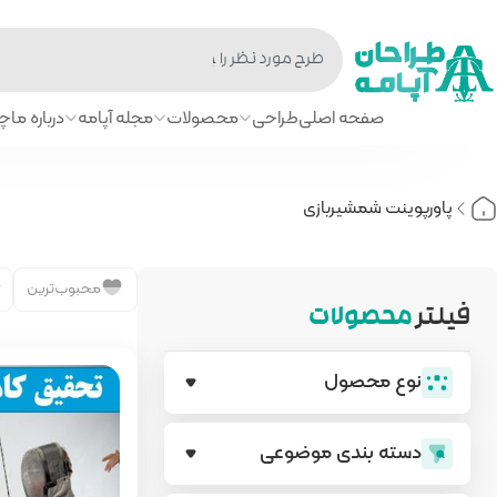
صفحه اصلی
طراحی
محصولات
مجله آپامه
درباره ما
چا
پاورپوینت شمشیربازی
محبوب‌ترین
فیلتر
محصولات
نوع محصول
دسته بندی‌ موضوعی