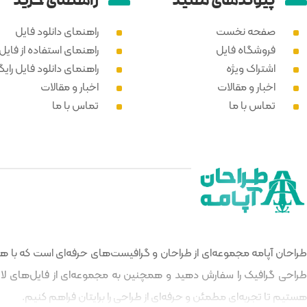
پیوند‌های مفید
راهنمای خرید
صفحه نخست
راهنمای دانلود فایل
فروشگاه فایل
راهنمای استفاده از فایل PSD
اشتراک ویژه
راهنمای دانلود فایل رایگ
اخبار و مقالات
اخبار و مقالات
تماس با ما
تماس با ما
طراحان آپامه مجموعه‌ای از طراحان و گرافیست‌های حرفه‌ای است که با هدف
طراحی گرافیک را سفارش دهید و همچنین به مجموعه‌ای از فایل‌های لایه‌
هستیم تا تجربه‌ای مطمئن و حرفه‌ای از طراحی را برایتان فراهم کنیم.