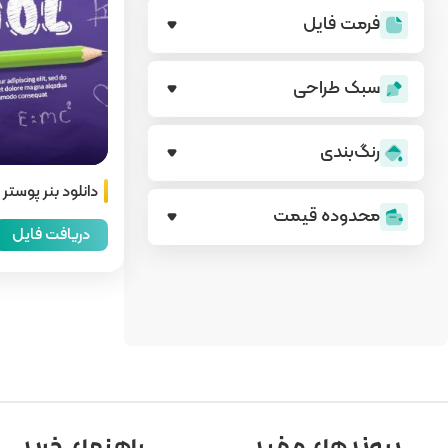
فرمت فایل
سبک طراحی
رنگ‌بندی
دانلود بنر پوستر 
محدوده قیمت
دریافت فایل