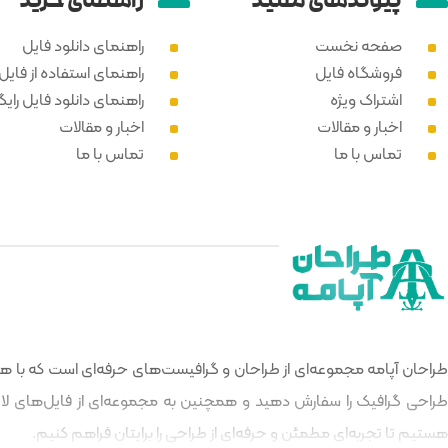
پیوند‌های مفید
راهنمای خرید
صفحه نخست
راهنمای دانلود فایل
فروشگاه فایل
راهنمای استفاده از فایل PSD
اشتراک ویژه
راهنمای دانلود فایل رایگ
اخبار و مقالات
اخبار و مقالات
تماس با ما
تماس با ما
طراحان آپامه مجموعه‌ای از طراحان و گرافیست‌های حرفه‌ای است که با هدف
طراحی گرافیک را سفارش دهید و همچنین به مجموعه‌ای از فایل‌های لایه‌
هستیم تا تجربه‌ای مطمئن و حرفه‌ای از طراحی را برایتان فراهم کنیم.