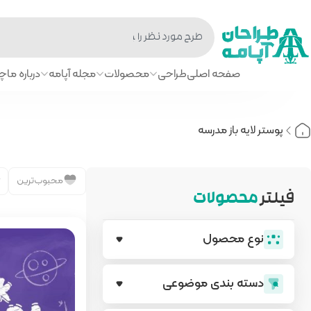
صفحه اصلی
طراحی
محصولات
مجله آپامه
درباره ما
چا
پوستر لایه باز مدرسه
محبوب‌ترین
فیلتر
محصولات
نوع محصول
دسته بندی‌ موضوعی