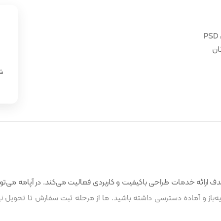
ان
«
شن
 ارائه خدمات طراحی باکیفیت و کاربردی فعالیت می‌کند. در آپامه می‌توا
باز و آماده دسترسی داشته باشید. ما از مرحله ثبت سفارش تا تحویل نه