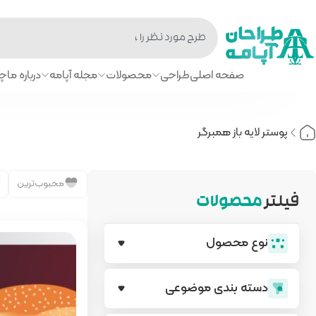
صفحه اصلی
طراحی
محصولات
مجله آپامه
درباره ما
چا
پوستر لایه باز همبرگر
محبوب‌ترین
فیلتر
محصولات
نوع محصول
دسته بندی‌ موضوعی