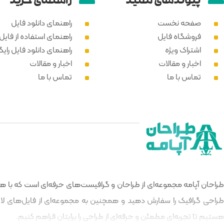
پیوند‌های مفید
راهنمای خرید
صفحه نخست
راهنمای دانلود فایل
فروشگاه فایل
راهنمای استفاده از فایل PSD
اشتراک ویژه
راهنمای دانلود فایل رایگ
اخبار و مقالات
اخبار و مقالات
تماس با ما
تماس با ما
طراحان آپامه مجموعه‌ای از طراحان و گرافیست‌های حرفه‌ای است که با هدف
طراحی گرافیک را سفارش دهید و همچنین به مجموعه‌ای از فایل‌های لایه‌
هستیم تا تجربه‌ای مطمئن و حرفه‌ای از طراحی را برایتان فراهم کنیم.