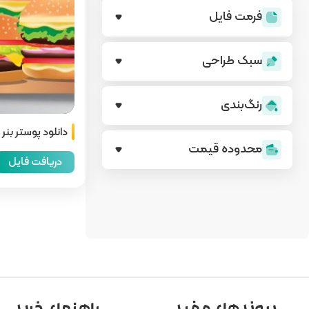
فرمت فایل
سبک طراحی
رنگ‌بندی
دانلود پوستر بنر
محدوده قیمت
دریافت فایل