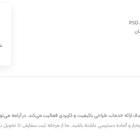
ان
«
شن
 ارائه خدمات طراحی باکیفیت و کاربردی فعالیت می‌کند. در آپامه می‌توا
باز و آماده دسترسی داشته باشید. ما از مرحله ثبت سفارش تا تحویل نه