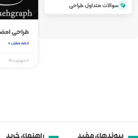
سوالات متداول طراحی
طراحی امضا
ادامه مطلب »
۱۲ شهریور ۱۴۰۰
پیوند‌های مفید
راهنمای خرید