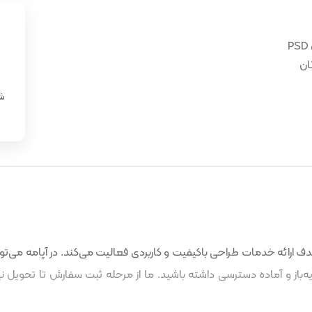
ان
«
شن
 ارائه خدمات طراحی باکیفیت و کاربردی فعالیت می‌کند. در آپامه می‌توا
باز و آماده دسترسی داشته باشید. ما از مرحله ثبت سفارش تا تحویل نه