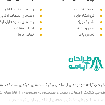
صفحه نخست
راهنمای دانلود فایل
فروشگاه فایل
راهنمای استفاده از فایل PSD
اشتراک ویژه
راهنمای دانلود فایل رایگ
اخبار و مقالات
اخبار و مقالات
تماس با ما
تماس با ما
طراحان آپامه مجموعه‌ای از طراحان و گرافیست‌های حرفه‌ای است که با هدف
طراحی گرافیک را سفارش دهید و همچنین به مجموعه‌ای از فایل‌های لایه‌
هستیم تا تجربه‌ای مطمئن و حرفه‌ای از طراحی را برایتان فراهم کنیم.