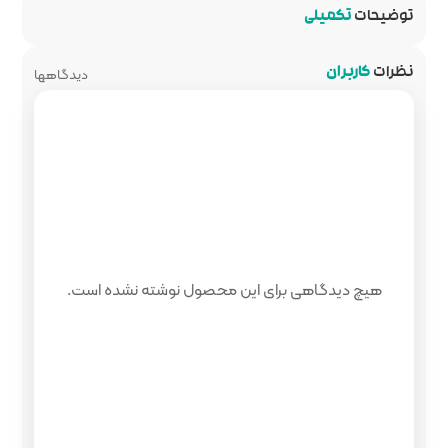
دیدگاهها
 محصول نوشته نشده است.