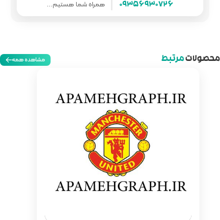
همراه شما هستیم...
مشاهده همه