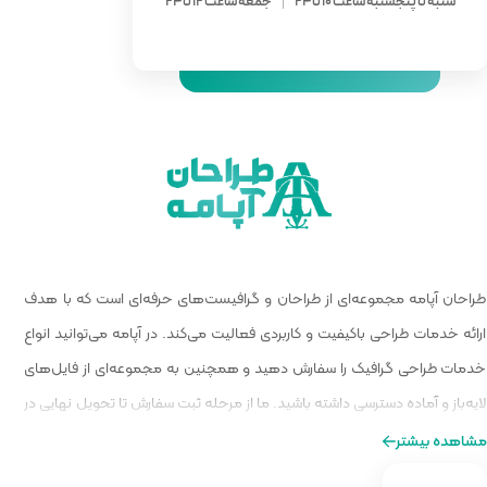
 ساعت 12 تا 24
 گرافیست‌های حرفه‌ای است که با هدف
الیت می‌کند. در آپامه می‌توانید انواع
و همچنین به مجموعه‌ای از فایل‌های
ا از مرحله ثبت سفارش تا تحویل نهایی در
ه‌ای از طراحی را برایتان فراهم کنیم.