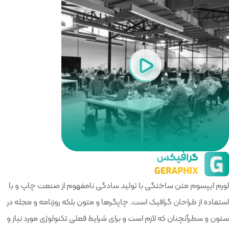
 سادگی نامفهوم از صنعت چاپ و با
گرها و متون بلکه روزنامه و مجله در
ای شرایط فعلی تکنولوژی مورد نیاز و