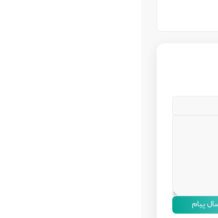
سال پیام