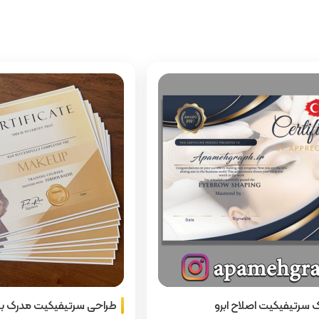
ک سرتیفیکیت اصلاح ابرو
طراحی سرتیفیکیت مدرک ب