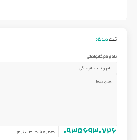
ثبت
دیدگاه
نام و نام خانوادگی
همراه شما هستیم...
۰۹۳۵۶۹۳۰۷۲۶