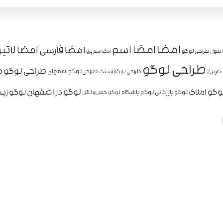
امضا
امضا اسم
امضا لاتی
امضا فارسی
اصول طراحی لوگو
امضا اسم پریا
طراحی لوگو
طراحی لوگو د
طراحی لوگو اصفهان
کاربری
طراحی لوگو اسنک
وگو املاک
لوگو در اصفهان
لوگو زیب
لوگو بازرگانی
لوگو باشگاه
لوگو حمل و نقل