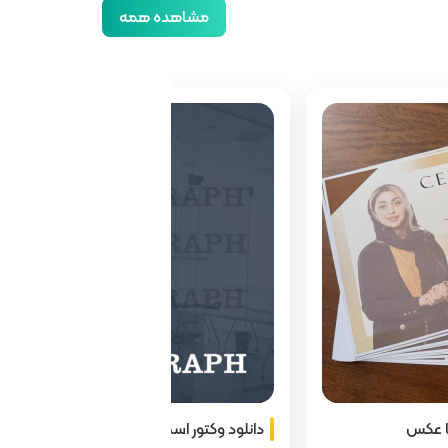
مشاهده همه
ا عکس
دانلود وکتور اسم ایران