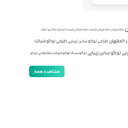
ن
امضا میکاپ
امضا میکاپ آرتیست
امضا میکاپ آرتیست اسم پریا
امضا پریا
ترفند
ر اصفهان
طراحی لوگو شرکت
طراحی لوگو سالن زیبایی
لوگو سالن زیبایی
ایی
لوگو سنگ
لوگو شرکت ساختمانی
لوگو
مشاهده همه