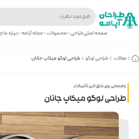
صفحه اصلی
طراحی
محصولات
مجله آپامه
درباره ما
چا
مقالات
طراحی لوگو
طراحی لوگو میکاپ جانان
راهنمایی برای خلق اثری تأثیرگذار
طراحی لوگو میکاپ جانان