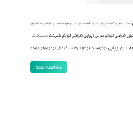
امضا میکاپ
امضا میکاپ آرتیست
امضا میکاپ آرتیست اسم پریا
امضا پریا
ترفند اینستاگرام
ان
طراحی لوگو شرکت
طراحی لوگو سالن زیبایی
طراحی لوگو
سالن زیبایی
لوگو
لوگو سنگ
لوگو شرکت ساختمانی
لوگو موتور
مشاهده همه