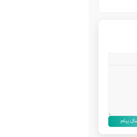
سال پیام