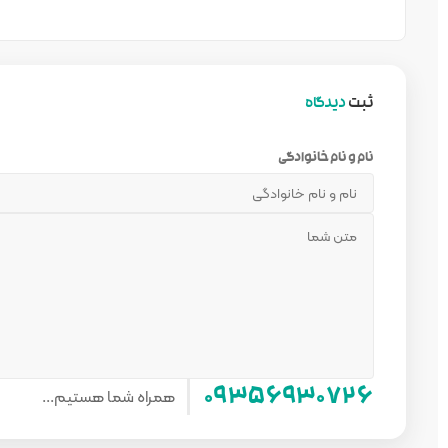
ثبت
دیدگاه
نام و نام خانوادگی
همراه شما هستیم...
۰۹۳۵۶۹۳۰۷۲۶