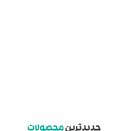
جدیدترین
محصولات