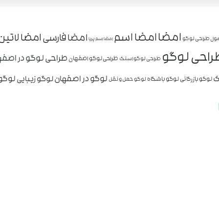
امضا
امضا اسم
امضا لاتین
امضا فارسی
ول طراحی لوگو
امضا اسم پریا
راحی لوگو
طراحی لوگو در اصفه
طراحی لوگو اصفهان
طراحی لوگو اسنک
ک
لوگو در اصفهان
لوگو 
لوگو زیبایی
لوگو بازرگانی
لوگو باشگاه
لوگو حمل و نقل