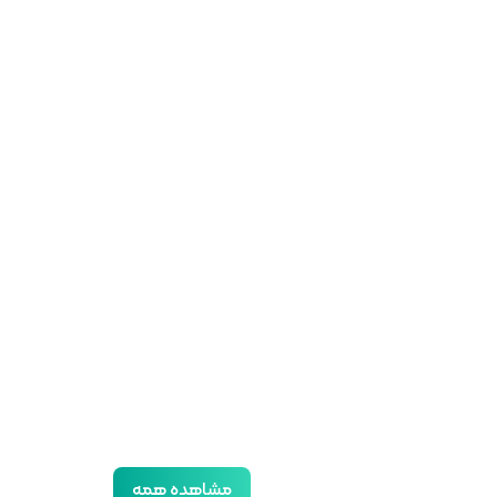
مشاهده همه