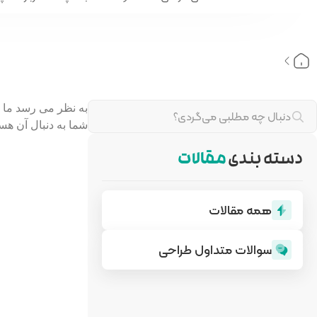
به نظر می رسد ما ن
شما به دنبال آن هستی
دسته بندی
مقالات
همه مقالات
سوالات متداول طراحی