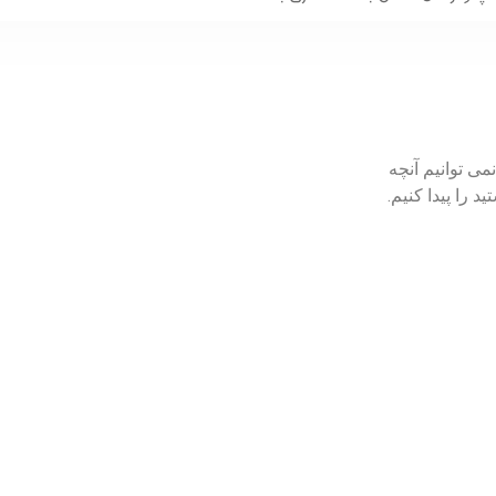
می توانیم آنچه
د را پیدا کنیم.