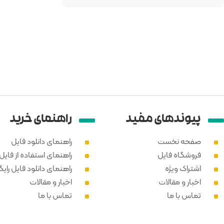
پیوند‌های مفید
راهنمای خرید
صفحه نخست
راهنمای دانلود فایل
فروشگاه فایل
راهنمای استفاده از فایل PSD
اشتراک ویژه
راهنمای دانلود فایل رایگ
اخبار و مقالات
اخبار و مقالات
تماس با ما
تماس با ما