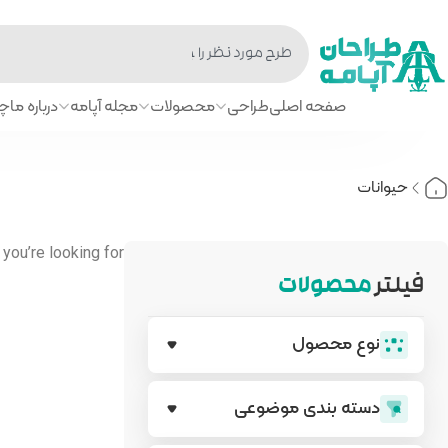
صفحه اصلی
طراحی
محصولات
مجله آپامه
درباره ما
چا
حیوانات
you’re looking for.
فیلتر
محصولات
نوع محصول
دسته بندی‌ موضوعی