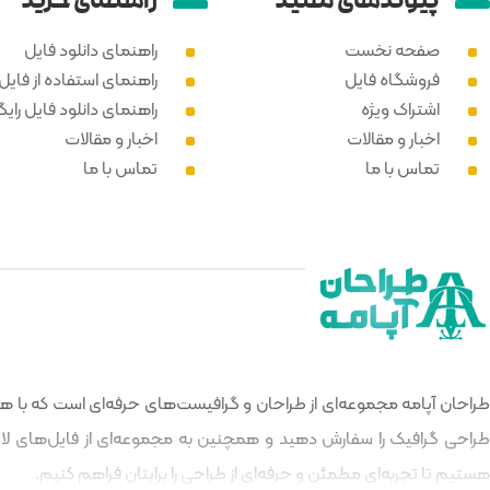
پیوند‌های مفید
راهنمای خرید
صفحه نخست
راهنمای دانلود فایل
فروشگاه فایل
راهنمای استفاده از فایل PSD
اشتراک ویژه
راهنمای دانلود فایل رایگ
اخبار و مقالات
اخبار و مقالات
تماس با ما
تماس با ما
طراحان آپامه مجموعه‌ای از طراحان و گرافیست‌های حرفه‌ای است که با هدف
طراحی گرافیک را سفارش دهید و همچنین به مجموعه‌ای از فایل‌های لایه‌
هستیم تا تجربه‌ای مطمئن و حرفه‌ای از طراحی را برایتان فراهم کنیم.