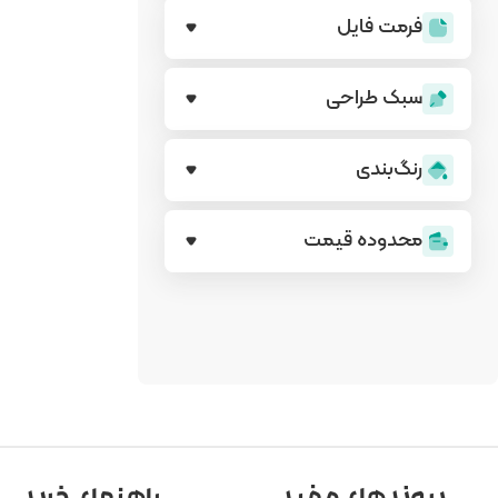
فرمت فایل
سبک طراحی
رنگ‌بندی
محدوده قیمت