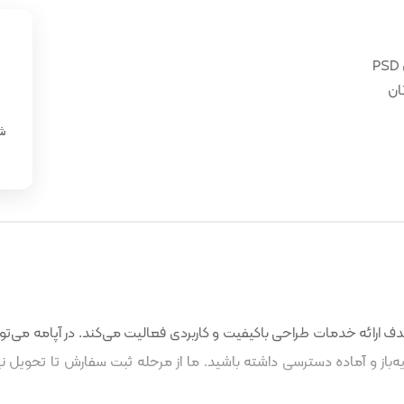
ان
«
شن
 ارائه خدمات طراحی باکیفیت و کاربردی فعالیت می‌کند. در آپامه می‌توا
باز و آماده دسترسی داشته باشید. ما از مرحله ثبت سفارش تا تحویل نه