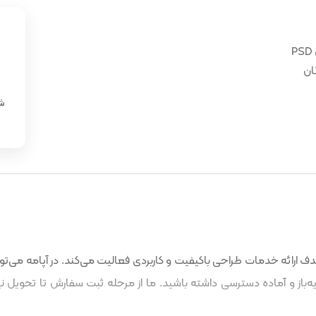
ان
«
شن
 ارائه خدمات طراحی باکیفیت و کاربردی فعالیت می‌کند. در آپامه می‌توا
باز و آماده دسترسی داشته باشید. ما از مرحله ثبت سفارش تا تحویل نه