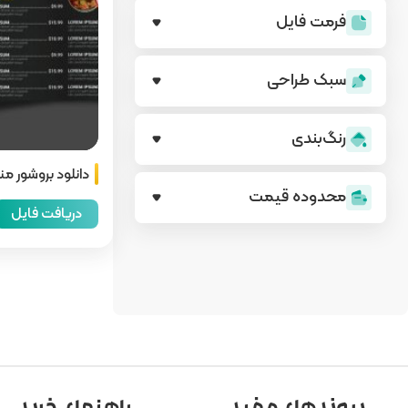
فرمت فایل
سبک طراحی
رنگ‌بندی
دانلود بروشور من
محدوده قیمت
دریافت فایل