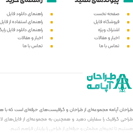
پیوند‌های مفید
راهنمای خرید
صفحه نخست
راهنمای دانلود فایل
فروشگاه فایل
راهنمای استفاده از فایل PSD
اشتراک ویژه
راهنمای دانلود فایل رایگ
اخبار و مقالات
اخبار و مقالات
تماس با ما
تماس با ما
طراحان آپامه مجموعه‌ای از طراحان و گرافیست‌های حرفه‌ای است که با هدف
طراحی گرافیک را سفارش دهید و همچنین به مجموعه‌ای از فایل‌های لایه‌
هستیم تا تجربه‌ای مطمئن و حرفه‌ای از طراحی را برایتان فراهم کنیم.