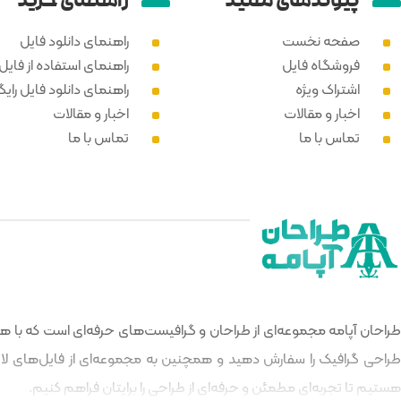
پیوند‌های مفید
راهنمای خرید
صفحه نخست
راهنمای دانلود فایل
فروشگاه فایل
راهنمای استفاده از فایل PSD
اشتراک ویژه
راهنمای دانلود فایل رایگ
اخبار و مقالات
اخبار و مقالات
تماس با ما
تماس با ما
طراحان آپامه مجموعه‌ای از طراحان و گرافیست‌های حرفه‌ای است که با هدف
طراحی گرافیک را سفارش دهید و همچنین به مجموعه‌ای از فایل‌های لایه‌
هستیم تا تجربه‌ای مطمئن و حرفه‌ای از طراحی را برایتان فراهم کنیم.