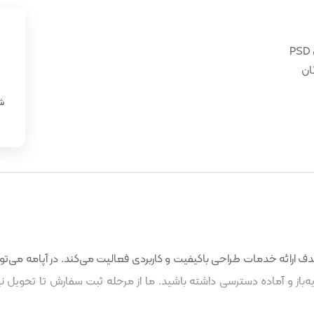
ان
«
شن
 ارائه خدمات طراحی باکیفیت و کاربردی فعالیت می‌کند. در آپامه می‌توا
باز و آماده دسترسی داشته باشید. ما از مرحله ثبت سفارش تا تحویل نه