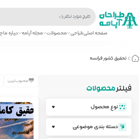
صفحه اصلی
طراحی
محصولات
مجله آپامه
درباره ما
چا
تحقیق کشور فرانسه
محبوب‌ترین
فیلتر
محصولات
نوع محصول
دسته بندی‌ موضوعی