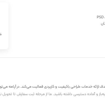
ان
«
شن
 ارائه خدمات طراحی باکیفیت و کاربردی فعالیت می‌کند. در آپامه می‌توا
باز و آماده دسترسی داشته باشید. ما از مرحله ثبت سفارش تا تحویل نه