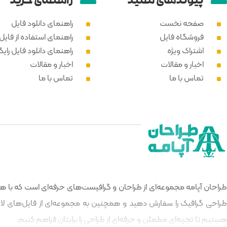
پیوند‌های مفید
راهنمای خرید
صفحه نخست
راهنمای دانلود فایل
فروشگاه فایل
راهنمای استفاده از فایل PSD
اشتراک ویژه
راهنمای دانلود فایل رایگ
اخبار و مقالات
اخبار و مقالات
تماس با ما
تماس با ما
طراحان آپامه مجموعه‌ای از طراحان و گرافیست‌های حرفه‌ای است که با هدف
طراحی گرافیک را سفارش دهید و همچنین به مجموعه‌ای از فایل‌های لایه‌
هستیم تا تجربه‌ای مطمئن و حرفه‌ای از طراحی را برایتان فراهم کنیم.