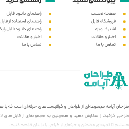
پیوند‌های مفید
راهنمای خرید
صفحه نخست
راهنمای دانلود فایل
فروشگاه فایل
راهنمای استفاده از فایل PSD
اشتراک ویژه
راهنمای دانلود فایل رایگ
اخبار و مقالات
اخبار و مقالات
تماس با ما
تماس با ما
طراحان آپامه مجموعه‌ای از طراحان و گرافیست‌های حرفه‌ای است که با هدف
طراحی گرافیک را سفارش دهید و همچنین به مجموعه‌ای از فایل‌های لایه‌
هستیم تا تجربه‌ای مطمئن و حرفه‌ای از طراحی را برایتان فراهم کنیم.