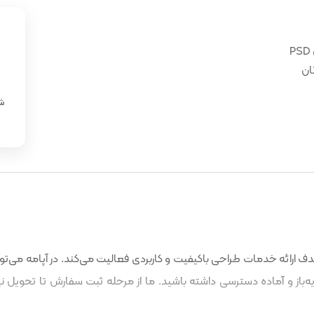
ان
«
شن
 ارائه خدمات طراحی باکیفیت و کاربردی فعالیت می‌کند. در آپامه می‌توا
باز و آماده دسترسی داشته باشید. ما از مرحله ثبت سفارش تا تحویل نه