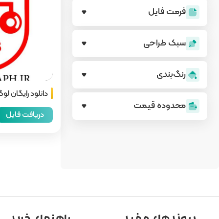
فرمت فایل
سبک طراحی
رنگ‌بندی
دانلود رایگان لوگ
محدوده قیمت
دریافت فایل