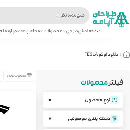
صفحه اصلی
طراحی
محصولات
مجله آپامه
درباره ما
چا
دانلود لوگو TESLA
محبوب‌ترین
فیلتر
محصولات
نوع محصول
دسته بندی‌ موضوعی