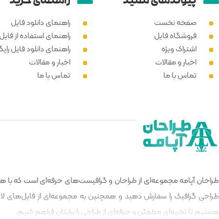
پیوند‌های مفید
راهنمای خرید
صفحه نخست
راهنمای دانلود فایل
فروشگاه فایل
راهنمای استفاده از فایل PSD
اشتراک ویژه
راهنمای دانلود فایل رایگ
اخبار و مقالات
اخبار و مقالات
تماس با ما
تماس با ما
طراحان آپامه مجموعه‌ای از طراحان و گرافیست‌های حرفه‌ای است که با هدف
طراحی گرافیک را سفارش دهید و همچنین به مجموعه‌ای از فایل‌های لایه‌
هستیم تا تجربه‌ای مطمئن و حرفه‌ای از طراحی را برایتان فراهم کنیم.