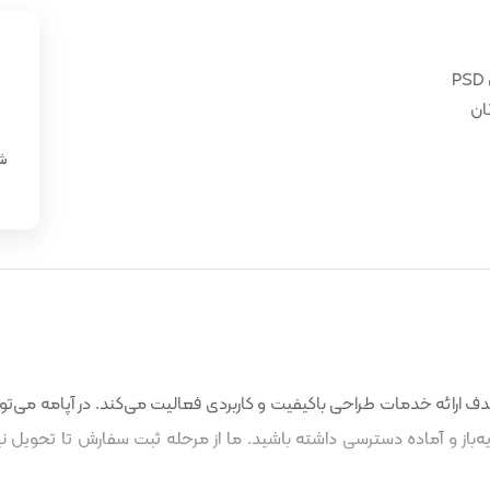
ان
«
شن
 ارائه خدمات طراحی باکیفیت و کاربردی فعالیت می‌کند. در آپامه می‌توا
باز و آماده دسترسی داشته باشید. ما از مرحله ثبت سفارش تا تحویل نه