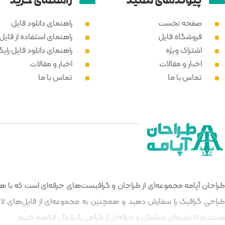
پیوند‌های مفید
راهنمای خرید
صفحه نخست
راهنمای دانلود فایل
فروشگاه فایل
راهنمای استفاده از فایل PSD
اشتراک ویژه
راهنمای دانلود فایل رایگ
اخبار و مقالات
اخبار و مقالات
تماس با ما
تماس با ما
طراحان آپامه مجموعه‌ای از طراحان و گرافیست‌های حرفه‌ای است که با هدف
طراحی گرافیک را سفارش دهید و همچنین به مجموعه‌ای از فایل‌های لایه‌
هستیم تا تجربه‌ای مطمئن و حرفه‌ای از طراحی را برایتان فراهم کنیم.