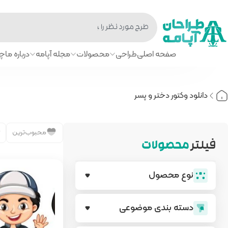
صفحه اصلی
طراحی
محصولات
مجله آپامه
درباره ما
چا
دانلود وکتور دختر و پسر
محبوب‌ترین
فیلتر
محصولات
نوع محصول
دسته بندی‌ موضوعی