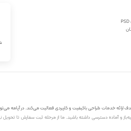
ان
«
شن
 ارائه خدمات طراحی باکیفیت و کاربردی فعالیت می‌کند. در آپامه می‌توا
باز و آماده دسترسی داشته باشید. ما از مرحله ثبت سفارش تا تحویل نه