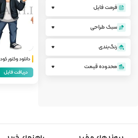
فرمت فایل
سبک طراحی
رنگ‌بندی
دانلود وکتور کو
محدوده قیمت
دریافت فایل