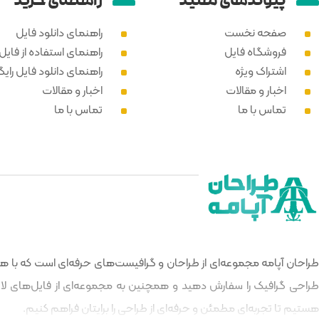
پیوند‌های مفید
راهنمای خرید
صفحه نخست
راهنمای دانلود فایل
فروشگاه فایل
راهنمای استفاده از فایل PSD
اشتراک ویژه
راهنمای دانلود فایل رایگ
اخبار و مقالات
اخبار و مقالات
تماس با ما
تماس با ما
طراحان آپامه مجموعه‌ای از طراحان و گرافیست‌های حرفه‌ای است که با هدف
طراحی گرافیک را سفارش دهید و همچنین به مجموعه‌ای از فایل‌های لایه‌
هستیم تا تجربه‌ای مطمئن و حرفه‌ای از طراحی را برایتان فراهم کنیم.