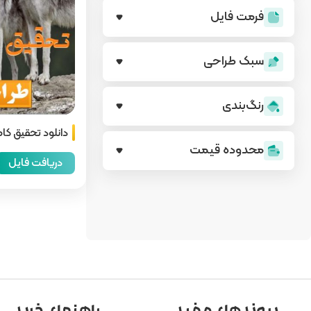
فرمت فایل
سبک طراحی
رنگ‌بندی
دانلود تحقیق کا
محدوده قیمت
دریافت فایل