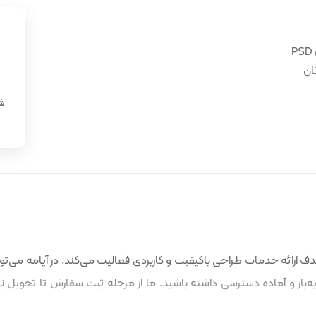
ان
«
شن
 ارائه خدمات طراحی باکیفیت و کاربردی فعالیت می‌کند. در آپامه می‌توا
باز و آماده دسترسی داشته باشید. ما از مرحله ثبت سفارش تا تحویل نه