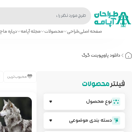
صفحه اصلی
طراحی
محصولات
مجله آپامه
درباره ما
چا
دانلود پاورپوینت گرگ
محبوب‌ترین
فیلتر
محصولات
نوع محصول
دسته بندی‌ موضوعی