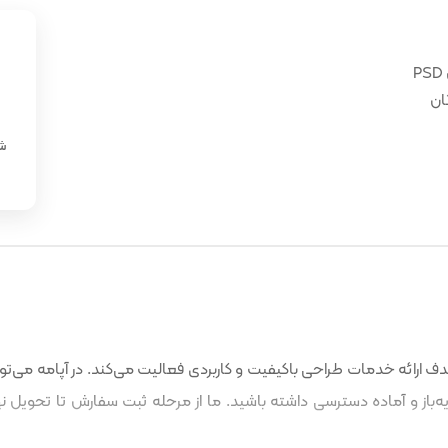
ان
«
شن
 ارائه خدمات طراحی باکیفیت و کاربردی فعالیت می‌کند. در آپامه می‌توا
باز و آماده دسترسی داشته باشید. ما از مرحله ثبت سفارش تا تحویل نه