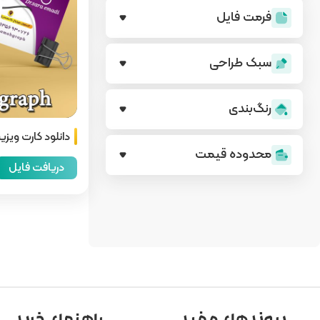
فرمت فایل
سبک طراحی
رنگ‌بندی
دانلود کارت ویزیت
محدوده قیمت
دریافت فایل