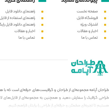
پیوند‌های مفید
راهنمای خرید
صفحه نخست
راهنمای دانلود فایل
فروشگاه فایل
راهنمای استفاده از فایل PSD
اشتراک ویژه
راهنمای دانلود فایل رایگ
اخبار و مقالات
اخبار و مقالات
تماس با ما
تماس با ما
طراحان آپامه مجموعه‌ای از طراحان و گرافیست‌های حرفه‌ای است که با هدف
طراحی گرافیک را سفارش دهید و همچنین به مجموعه‌ای از فایل‌های لایه‌
هستیم تا تجربه‌ای مطمئن و حرفه‌ای از طراحی را برایتان فراهم کنیم.