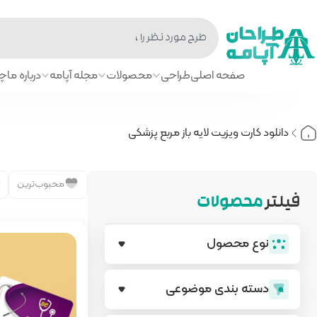
صفحه اصلی
طراحی
محصولات
مجله آپامه
درباره ما
چا
دانلود کارت ویزیت لایه باز مربع پزشکی
محبوب‌ترین
فیلتر
محصولات
نوع محصول
دسته بندی‌ موضوعی