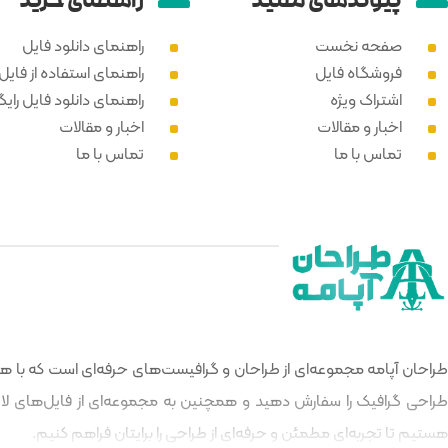
پیوند‌های مفید
راهنمای خرید
صفحه نخست
راهنمای دانلود فایل
فروشگاه فایل
راهنمای استفاده از فایل PSD
اشتراک ویژه
راهنمای دانلود فایل رایگ
اخبار و مقالات
اخبار و مقالات
تماس با ما
تماس با ما
طراحان آپامه مجموعه‌ای از طراحان و گرافیست‌های حرفه‌ای است که با هدف
طراحی گرافیک را سفارش دهید و همچنین به مجموعه‌ای از فایل‌های لایه‌
هستیم تا تجربه‌ای مطمئن و حرفه‌ای از طراحی را برایتان فراهم کنیم.