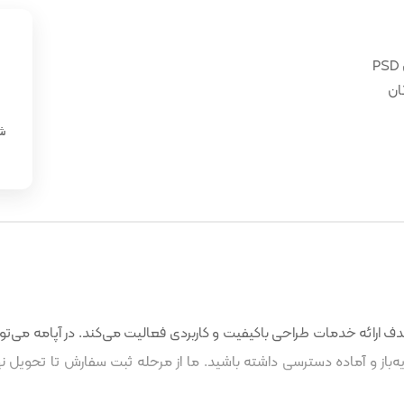
ان
«
شن
 ارائه خدمات طراحی باکیفیت و کاربردی فعالیت می‌کند. در آپامه می‌توا
باز و آماده دسترسی داشته باشید. ما از مرحله ثبت سفارش تا تحویل نه