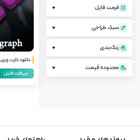
فرمت فایل
سبک طراحی
رنگ‌بندی
دانلود کارت ویزیت
محدوده قیمت
دریافت فایل