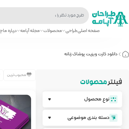
صفحه اصلی
طراحی
محصولات
مجله آپامه
درباره ما
چا
دانلود کارت ویزیت پوشاک زنانه
محبوب‌ترین
فیلتر
محصولات
نوع محصول
دسته بندی‌ موضوعی