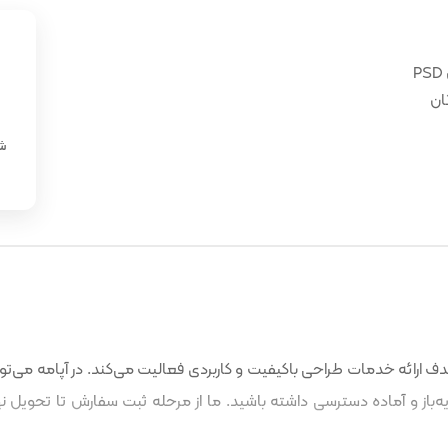
ان
«
شن
 ارائه خدمات طراحی باکیفیت و کاربردی فعالیت می‌کند. در آپامه می‌توا
باز و آماده دسترسی داشته باشید. ما از مرحله ثبت سفارش تا تحویل نه