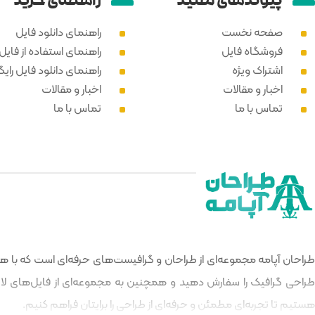
پیوند‌های مفید
راهنمای خرید
صفحه نخست
راهنمای دانلود فایل
فروشگاه فایل
راهنمای استفاده از فایل PSD
اشتراک ویژه
راهنمای دانلود فایل رایگ
اخبار و مقالات
اخبار و مقالات
تماس با ما
تماس با ما
طراحان آپامه مجموعه‌ای از طراحان و گرافیست‌های حرفه‌ای است که با هدف
طراحی گرافیک را سفارش دهید و همچنین به مجموعه‌ای از فایل‌های لایه‌
هستیم تا تجربه‌ای مطمئن و حرفه‌ای از طراحی را برایتان فراهم کنیم.