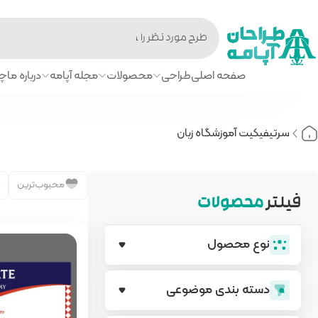
صفحه اصلی
طراحی
محصولات
مجله آپامه
درباره ما
چا
سرتیفیکیت آموزشگاه زبان
محبوب‌ترین
فیلتر
محصولات
نوع محصول
دسته بندی‌ موضوعی