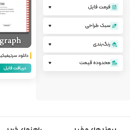
فرمت فایل
سبک طراحی
رنگ‌بندی
دانلود سرتیفیکیت
محدوده قیمت
زبان
دریافت فایل