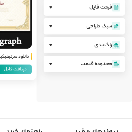
فرمت فایل
سبک طراحی
رنگ‌بندی
دانلود سرتیفیکیت
محدوده قیمت
دریافت فایل