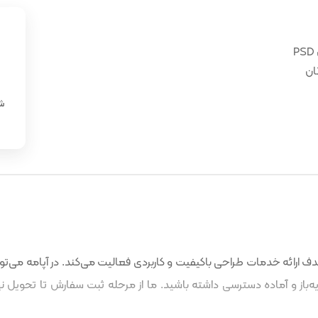
ان
«
شن
 ارائه خدمات طراحی باکیفیت و کاربردی فعالیت می‌کند. در آپامه می‌توا
باز و آماده دسترسی داشته باشید. ما از مرحله ثبت سفارش تا تحویل نه