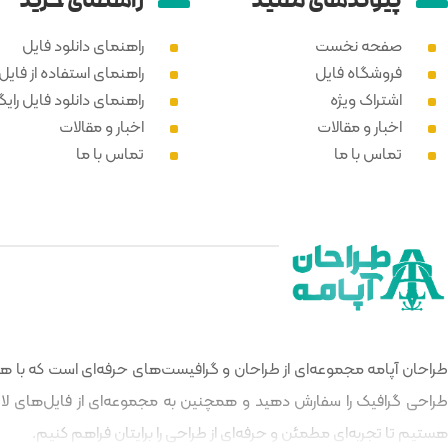
پیوند‌های مفید
راهنمای خرید
صفحه نخست
راهنمای دانلود فایل
فروشگاه فایل
راهنمای استفاده از فایل PSD
اشتراک ویژه
راهنمای دانلود فایل رایگ
اخبار و مقالات
اخبار و مقالات
تماس با ما
تماس با ما
طراحان آپامه مجموعه‌ای از طراحان و گرافیست‌های حرفه‌ای است که با هدف
طراحی گرافیک را سفارش دهید و همچنین به مجموعه‌ای از فایل‌های لایه‌
هستیم تا تجربه‌ای مطمئن و حرفه‌ای از طراحی را برایتان فراهم کنیم.