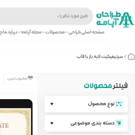
صفحه اصلی
طراحی
محصولات
مجله آپامه
درباره ما
چا
سرتیفیکیت لایه باز با قاب
محبوب‌ترین
فیلتر
محصولات
نوع محصول
دسته بندی‌ موضوعی