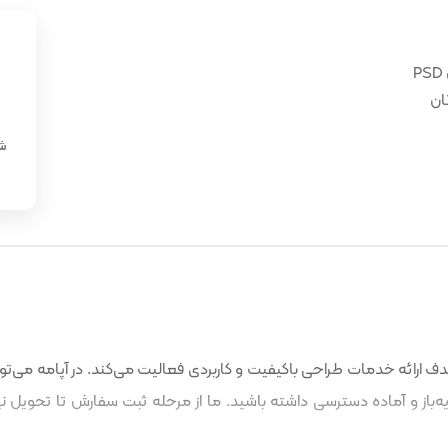
ان
«
شن
 ارائه خدمات طراحی باکیفیت و کاربردی فعالیت می‌کند. در آپامه می‌توا
باز و آماده دسترسی داشته باشید. ما از مرحله ثبت سفارش تا تحویل نه