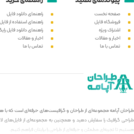
پیوند‌های مفید
راهنمای خرید
صفحه نخست
راهنمای دانلود فایل
فروشگاه فایل
راهنمای استفاده از فایل PSD
اشتراک ویژه
راهنمای دانلود فایل رایگ
اخبار و مقالات
اخبار و مقالات
تماس با ما
تماس با ما
طراحان آپامه مجموعه‌ای از طراحان و گرافیست‌های حرفه‌ای است که با هدف
طراحی گرافیک را سفارش دهید و همچنین به مجموعه‌ای از فایل‌های لایه‌
هستیم تا تجربه‌ای مطمئن و حرفه‌ای از طراحی را برایتان فراهم کنیم.