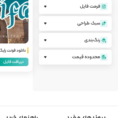
فرمت فایل
سبک طراحی
رنگ‌بندی
دانلود فونت رای
محدوده قیمت
دریافت فایل