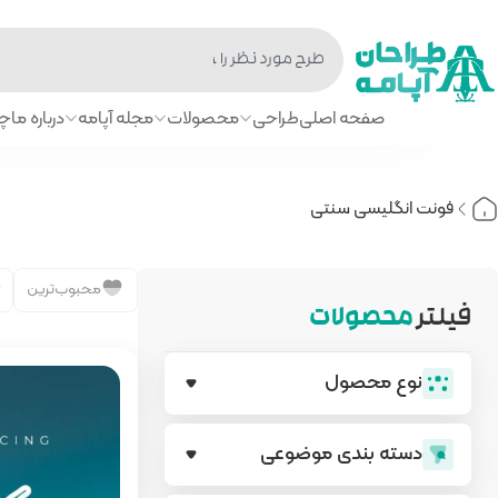
صفحه اصلی
طراحی
محصولات
مجله آپامه
درباره ما
چا
فونت انگلیسی سنتی
محبوب‌ترین
فیلتر
محصولات
نوع محصول
دسته بندی‌ موضوعی