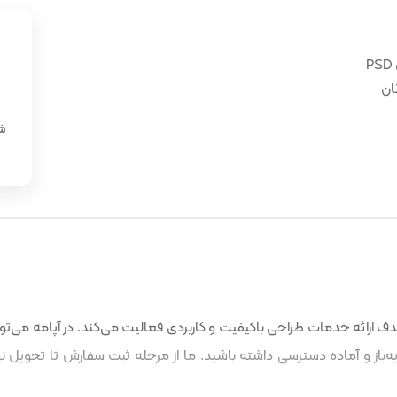
ان
«
شن
 ارائه خدمات طراحی باکیفیت و کاربردی فعالیت می‌کند. در آپامه می‌توا
باز و آماده دسترسی داشته باشید. ما از مرحله ثبت سفارش تا تحویل نه