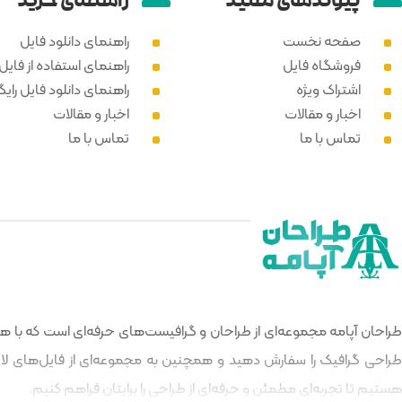
پیوند‌های مفید
راهنمای خرید
صفحه نخست
راهنمای دانلود فایل
فروشگاه فایل
راهنمای استفاده از فایل PSD
اشتراک ویژه
راهنمای دانلود فایل رایگ
اخبار و مقالات
اخبار و مقالات
تماس با ما
تماس با ما
طراحان آپامه مجموعه‌ای از طراحان و گرافیست‌های حرفه‌ای است که با هدف
طراحی گرافیک را سفارش دهید و همچنین به مجموعه‌ای از فایل‌های لایه‌
هستیم تا تجربه‌ای مطمئن و حرفه‌ای از طراحی را برایتان فراهم کنیم.