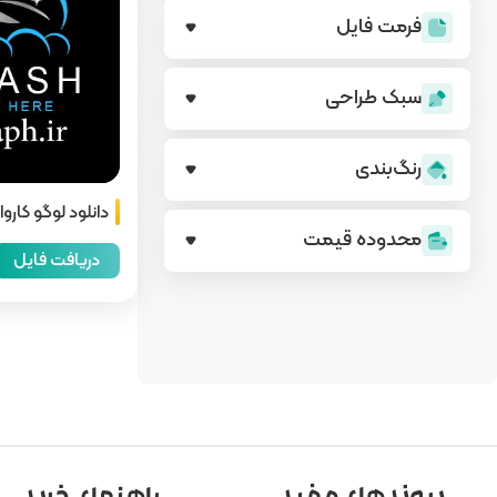
فرمت فایل
سبک طراحی
رنگ‌بندی
دانلود لوگو کارو
محدوده قیمت
دریافت فایل