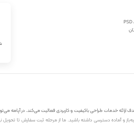
ان
«
شن
 ارائه خدمات طراحی باکیفیت و کاربردی فعالیت می‌کند. در آپامه می‌توا
باز و آماده دسترسی داشته باشید. ما از مرحله ثبت سفارش تا تحویل نه