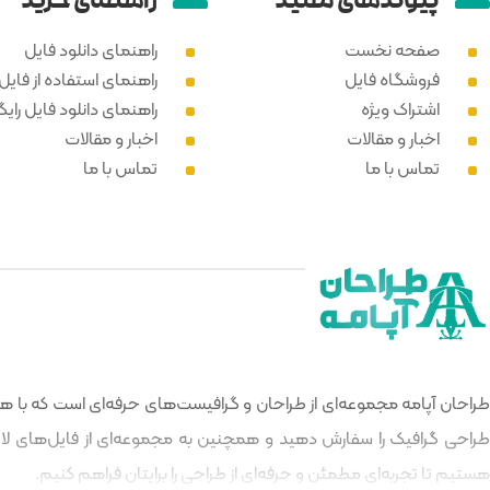
پیوند‌های مفید
راهنمای خرید
صفحه نخست
راهنمای دانلود فایل
فروشگاه فایل
راهنمای استفاده از فایل PSD
اشتراک ویژه
راهنمای دانلود فایل رایگ
اخبار و مقالات
اخبار و مقالات
تماس با ما
تماس با ما
طراحان آپامه مجموعه‌ای از طراحان و گرافیست‌های حرفه‌ای است که با هدف
طراحی گرافیک را سفارش دهید و همچنین به مجموعه‌ای از فایل‌های لایه‌
هستیم تا تجربه‌ای مطمئن و حرفه‌ای از طراحی را برایتان فراهم کنیم.