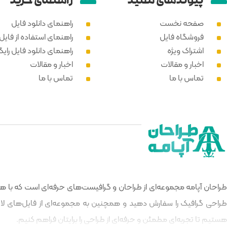
پیوند‌های مفید
راهنمای خرید
صفحه نخست
راهنمای دانلود فایل
فروشگاه فایل
راهنمای استفاده از فایل PSD
اشتراک ویژه
راهنمای دانلود فایل رایگ
اخبار و مقالات
اخبار و مقالات
تماس با ما
تماس با ما
طراحان آپامه مجموعه‌ای از طراحان و گرافیست‌های حرفه‌ای است که با هدف
طراحی گرافیک را سفارش دهید و همچنین به مجموعه‌ای از فایل‌های لایه‌
هستیم تا تجربه‌ای مطمئن و حرفه‌ای از طراحی را برایتان فراهم کنیم.