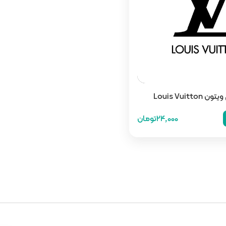
Louis Vuitt
24,000تومان