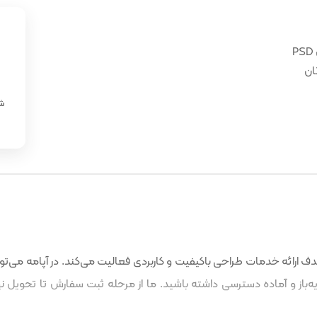
ان
«
شن
 ارائه خدمات طراحی باکیفیت و کاربردی فعالیت می‌کند. در آپامه می‌توا
باز و آماده دسترسی داشته باشید. ما از مرحله ثبت سفارش تا تحویل نه