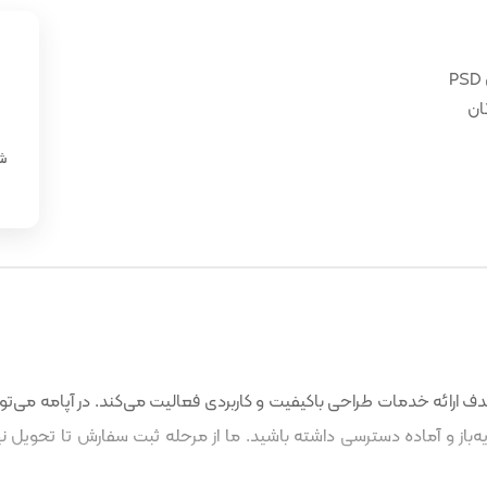
ان
«
شن
 ارائه خدمات طراحی باکیفیت و کاربردی فعالیت می‌کند. در آپامه می‌توا
باز و آماده دسترسی داشته باشید. ما از مرحله ثبت سفارش تا تحویل نه