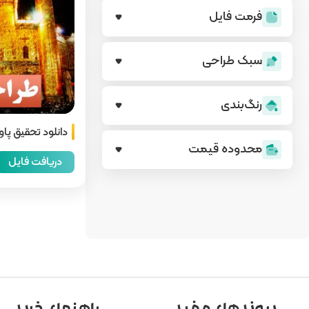
فرمت فایل
سبک طراحی
رنگ‌بندی
دانلود تحقیق پا
محدوده قیمت
دریافت فایل