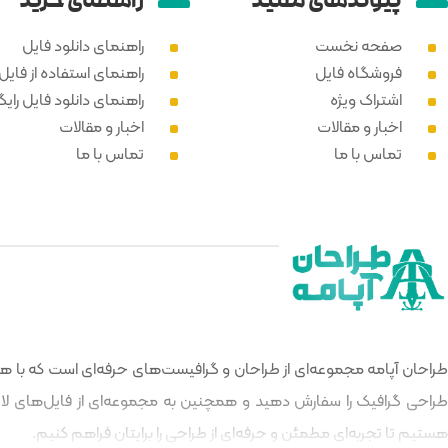
پیوند‌های مفید
راهنمای خرید
صفحه نخست
راهنمای دانلود فایل
فروشگاه فایل
راهنمای استفاده از فایل PSD
اشتراک ویژه
راهنمای دانلود فایل رایگ
اخبار و مقالات
اخبار و مقالات
تماس با ما
تماس با ما
طراحان آپامه مجموعه‌ای از طراحان و گرافیست‌های حرفه‌ای است که با هدف
طراحی گرافیک را سفارش دهید و همچنین به مجموعه‌ای از فایل‌های لایه‌
هستیم تا تجربه‌ای مطمئن و حرفه‌ای از طراحی را برایتان فراهم کنیم.