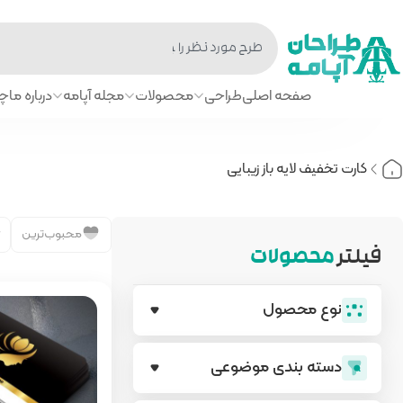
صفحه اصلی
طراحی
محصولات
مجله آپامه
درباره ما
چا
کارت تخفیف لایه باز زیبایی
محبوب‌ترین
فیلتر
محصولات
نوع محصول
دسته بندی‌ موضوعی