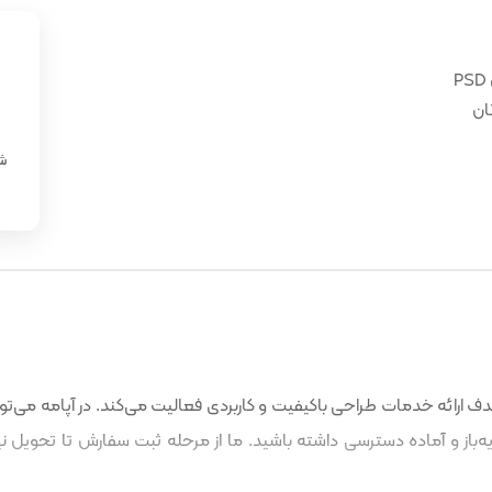
ان
«
شن
 ارائه خدمات طراحی باکیفیت و کاربردی فعالیت می‌کند. در آپامه می‌توا
باز و آماده دسترسی داشته باشید. ما از مرحله ثبت سفارش تا تحویل نه