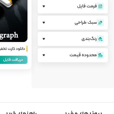
فرمت فایل
سبک طراحی
رنگ‌بندی
دانلود کارت تخفی
محدوده قیمت
دریافت فایل