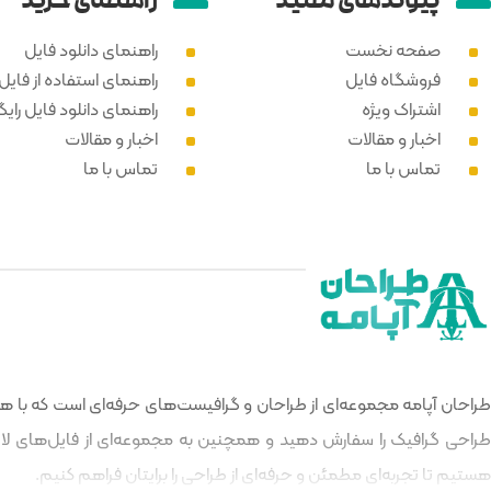
پیوند‌های مفید
راهنمای خرید
صفحه نخست
راهنمای دانلود فایل
فروشگاه فایل
راهنمای استفاده از فایل PSD
اشتراک ویژه
راهنمای دانلود فایل رایگ
اخبار و مقالات
اخبار و مقالات
تماس با ما
تماس با ما
طراحان آپامه مجموعه‌ای از طراحان و گرافیست‌های حرفه‌ای است که با هدف
طراحی گرافیک را سفارش دهید و همچنین به مجموعه‌ای از فایل‌های لایه‌
هستیم تا تجربه‌ای مطمئن و حرفه‌ای از طراحی را برایتان فراهم کنیم.