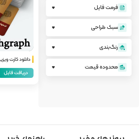
فرمت فایل
سبک طراحی
رنگ‌بندی
دانلود کارت ویزیت
محدوده قیمت
دریافت فایل