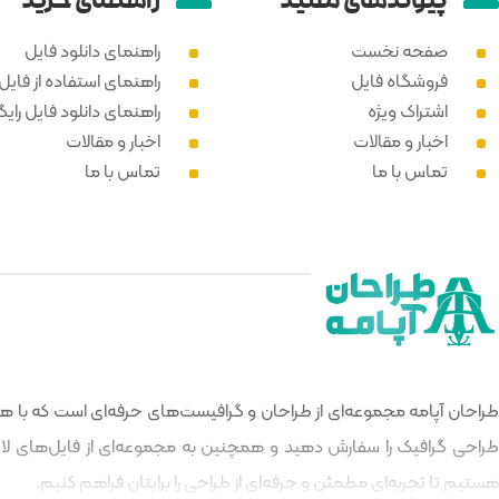
پیوند‌های مفید
راهنمای خرید
صفحه نخست
راهنمای دانلود فایل
فروشگاه فایل
راهنمای استفاده از فایل PSD
اشتراک ویژه
راهنمای دانلود فایل رایگ
اخبار و مقالات
اخبار و مقالات
تماس با ما
تماس با ما
طراحان آپامه مجموعه‌ای از طراحان و گرافیست‌های حرفه‌ای است که با هدف
طراحی گرافیک را سفارش دهید و همچنین به مجموعه‌ای از فایل‌های لایه‌
هستیم تا تجربه‌ای مطمئن و حرفه‌ای از طراحی را برایتان فراهم کنیم.