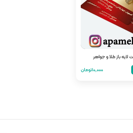
 لایه باز طلا و جواهر
10,000تومان