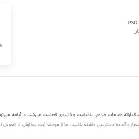
ان
«
شن
 ارائه خدمات طراحی باکیفیت و کاربردی فعالیت می‌کند. در آپامه می‌توا
باز و آماده دسترسی داشته باشید. ما از مرحله ثبت سفارش تا تحویل نه