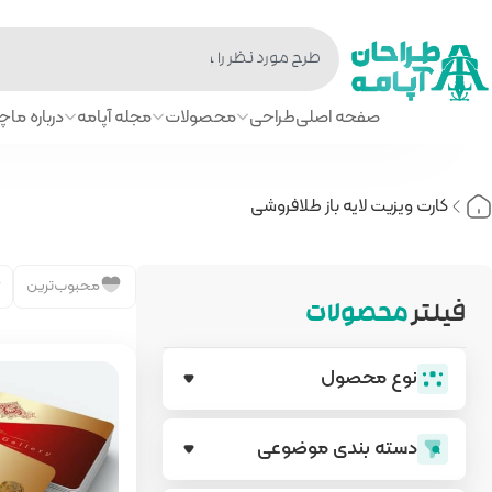
صفحه اصلی
طراحی
محصولات
مجله آپامه
درباره ما
چا
کارت ویزیت لایه باز طلافروشی
محبوب‌ترین
فیلتر
محصولات
نوع محصول
دسته بندی‌ موضوعی