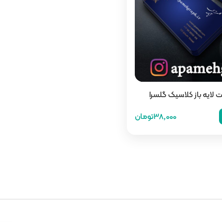
ت لایه باز کلاسیک گلسرا
38,000تومان