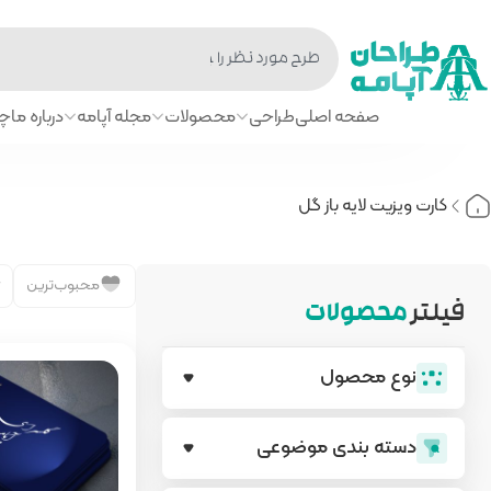
صفحه اصلی
طراحی
محصولات
مجله آپامه
درباره ما
چا
کارت ویزیت لایه باز گل
محبوب‌ترین
فیلتر
محصولات
نوع محصول
دسته بندی‌ موضوعی