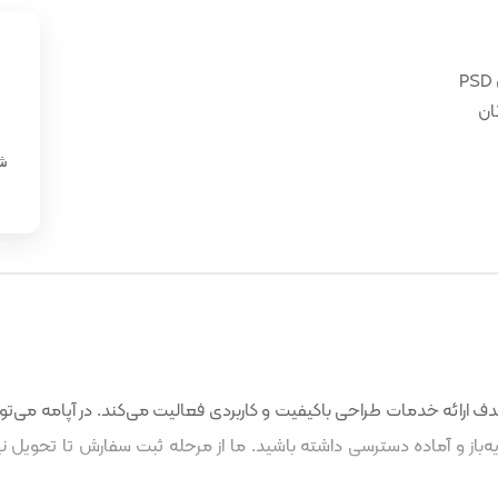
ان
«
شن
 ارائه خدمات طراحی باکیفیت و کاربردی فعالیت می‌کند. در آپامه می‌توا
باز و آماده دسترسی داشته باشید. ما از مرحله ثبت سفارش تا تحویل نه