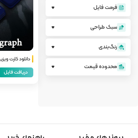
فرمت فایل
سبک طراحی
رنگ‌بندی
دانلود کارت ویزی
محدوده قیمت
دریافت فایل