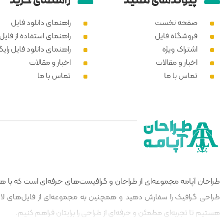
پیوند‌های مفید
راهنمای خرید
صفحه نخست
راهنمای دانلود فایل
فروشگاه فایل
راهنمای استفاده از فایل PSD
اشتراک ویژه
راهنمای دانلود فایل رایگ
اخبار و مقالات
اخبار و مقالات
تماس با ما
تماس با ما
طراحان آپامه مجموعه‌ای از طراحان و گرافیست‌های حرفه‌ای است که با هدف
طراحی گرافیک را سفارش دهید و همچنین به مجموعه‌ای از فایل‌های لایه‌
هستیم تا تجربه‌ای مطمئن و حرفه‌ای از طراحی را برایتان فراهم کنیم.