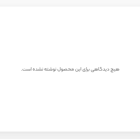
هیچ دیدگاهی برای این محصول نوشته نشده است.