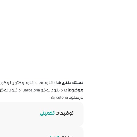
دسته بندی ها
دانلود ها
,
دانلود وکتور
,
لوگو
,
موضوعات
دانلود لوگو Barcelona
,
دانلود لوگو 
بارسلونا Barcelona
توضیحات
تکمیلی