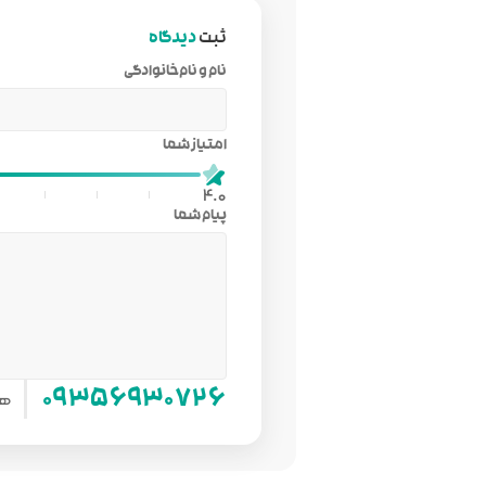
ثبت
دیدگاه
نام و نام‌خانوادگی
امتیاز شما
4.0
پیام شما
هم
۰۹۳۵۶۹۳۰۷۲۶