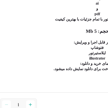
ai
و
pdf
رتور با تمام جزئیات با بهترین کیفیت
جم: 5 Mb
ر قابل اجرا و ویرایش:
فتوشاپ
ایلاستیرتور
illustrator
ای خرید و دانلود:
اخت برای دانلود نمایش داده میشود.