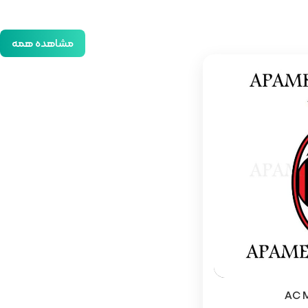
مشاهده همه