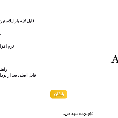
فایل لایه باز ایلاستی
ح
نرم افزا
راهنم
فایل اصلی بعد از پرد
رایگان
افزودن به سبد خرید