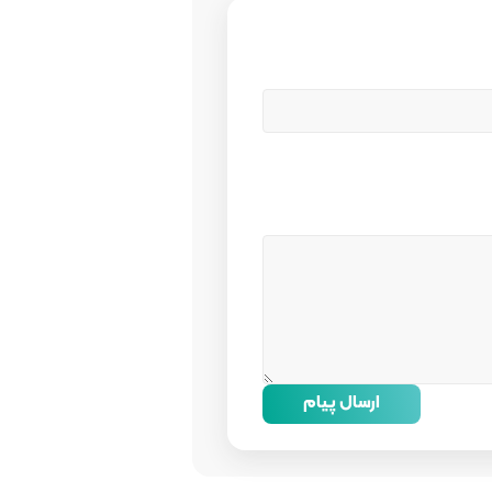
ارسال پیام