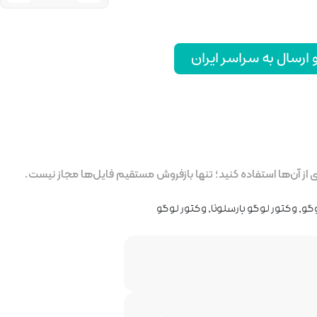
رسال به سراسر ایران
ز آن‌ها استفاده کنید؛ تنها بازفروش مستقیم فایل‌ها مجاز نیست.
وگو
,
وکتور لوگو بارسلونا
,
وکتور لوگو