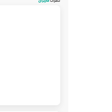
نظرات
کاربران