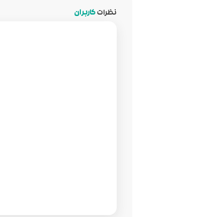
نظرات
کاربران