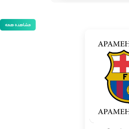
مشاهده همه