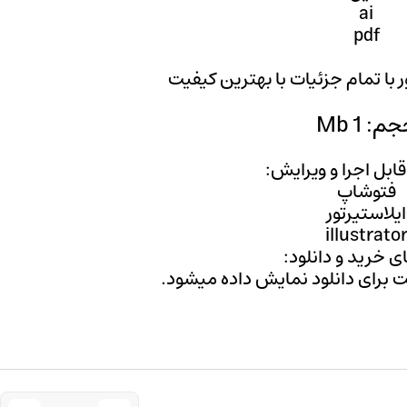
ai
pdf
ور با تمام جزئیات با بهترین کیفیت
م: 1 Mb
 قابل اجرا و ویرایش:
فتوشاپ
ایلاستیرتور
illustrato
ی خرید و دانلود:
ت برای دانلود نمایش داده میشود.