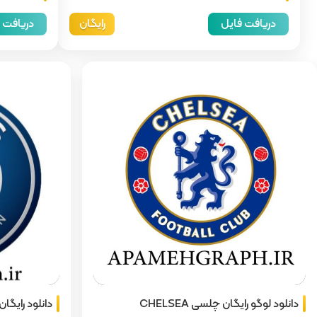
unchen
دریافت فایل
رایگان
دریافت 
دانلود لوگو رایگان چلسی CHELSEA
دانلود رایگان