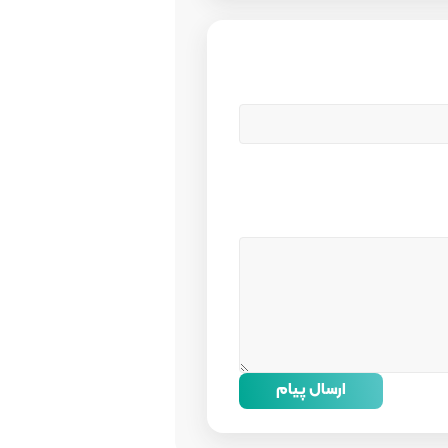
ارسال پیام