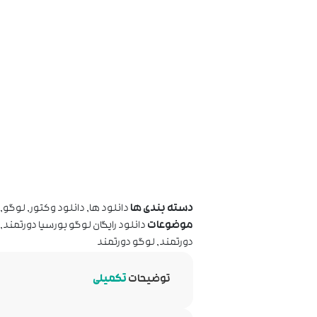
دسته بندی ها
دانلود ها
,
دانلود وکتور
,
لوگو
,
موضوعات
دانلود رایگان لوگو بورسیا دورتمند
,
دورتمند
,
لوگو دورتمند
توضیحات
تکمیلی