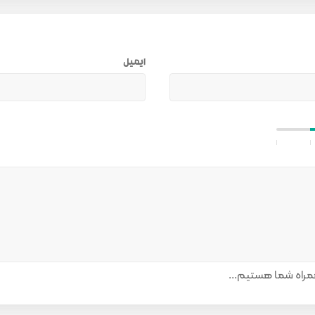
ایمیل
راه شما هستیم...