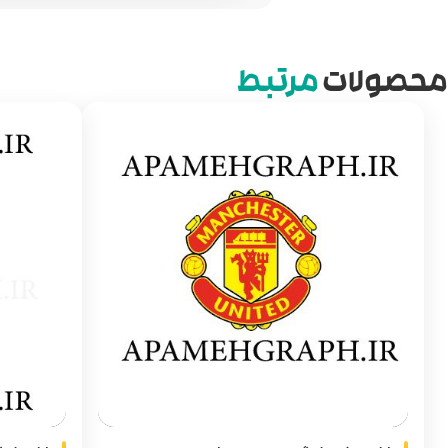
محصولات
مرتبط