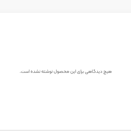
هیچ دیدگاهی برای این محصول نوشته نشده است.