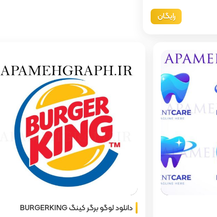
رایگان
دانلود لوگو برگر کینگ BURGERKING