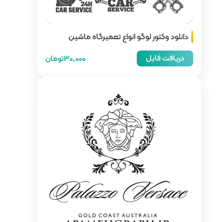
 تعمیرگاه ماشین
30,000تومان