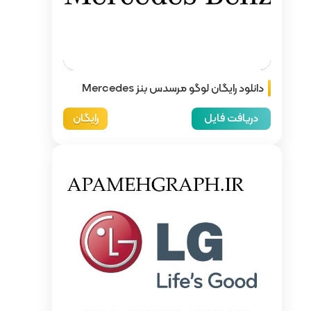
دانلود رایگان لوگو مرسدس بنز Mercedes
رایگان