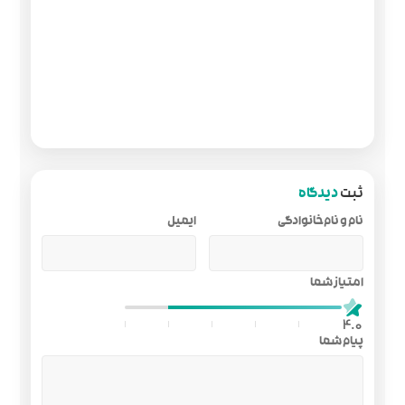
ایمیل