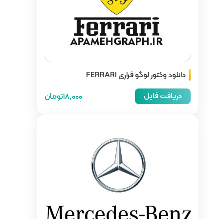
18,000تومان