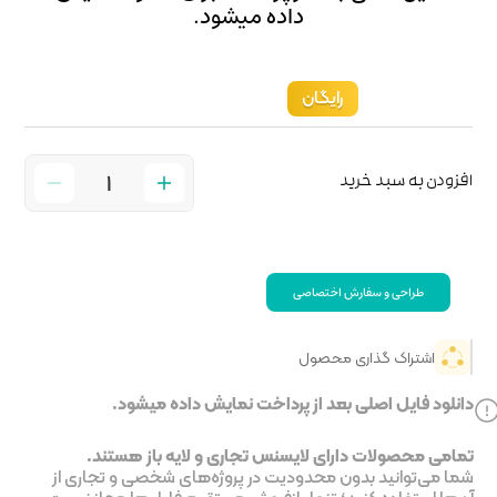
میشود.
خت نمایش داده میشود.
جاری و لایه باز هستند.
ر پروژه‌های شخصی و تجاری از