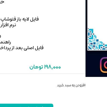
حجم:
فایل لایه باز فتوشاپ
نرم افزار
p
راهنما
فایل اصلی بعد از پرداخ
198,000 تومان
افزودن به سبد خرید