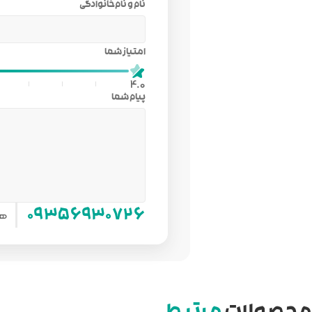
نام و نام‌خانوادگی
امتیاز شما
4.0
پیام شما
هم
۰۹۳۵۶۹۳۰۷۲۶