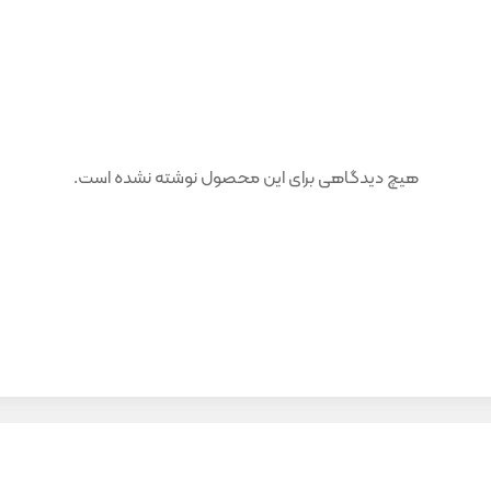
هیچ دیدگاهی برای این محصول نوشته نشده است.