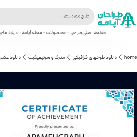
صفحه اصلی
طراحی
محصولات
مجله آپامه
درباره ما
چا
home
دانلود طرحهای گرافیکی
مدرک و سرتیفیکیت
دانلود عکس 