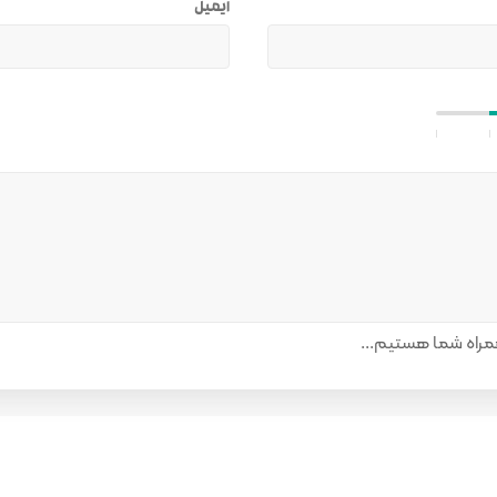
ایمیل
راه شما هستیم...