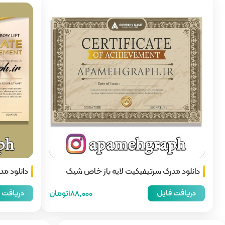
دانلود مدرک سرتیفیکیت لایه باز خاص شیک
دانلود مدر
کلاسیک
دریافت فایل
دریافت 
188,000تومان