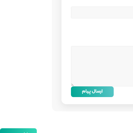
ارسال پیام