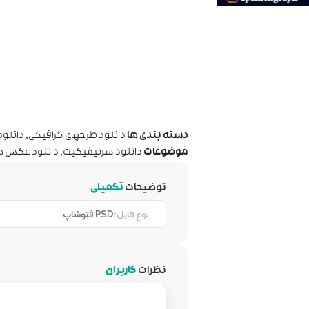
دسته بندی ها
دانلود طرحهای گرافیکی
,
دانلود
موضوعات
دانلود سرتیفیکیت
,
دانلود عکس م
توضیحات
تکمیلی
نوع فایل:
PSD فتوشاپ
نظرات
کاربران