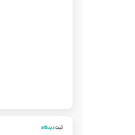
ثبت
دیدگاه