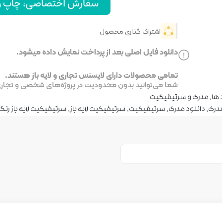
سفارش اختصاصی، چاپ و ا
اشتراک گذاری محصول
دانلود فایل اصلی بعد از پرداخت نمایش داده میشود.
تمامی محصولات دارای لایسنس تجاری و لایه باز هستند.
شما می‌توانید بدون محدودیت در پروژه‌های شخصی و تجاری ا
 ها
,
مدرک و سرتیفیکیت
درک
,
دانلود مدرک
,
سرتیفیکیت
,
سرتیفیکیت لایه باز
,
سرتیفیکیت لایه باز رنگ