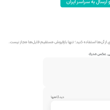
رسال به سراسر ایران
ز آن‌ها استفاده کنید؛ تنها بازفروش مستقیم فایل‌ها مجاز نیست.
ی
,
عکس مدرک
دیدگاهها