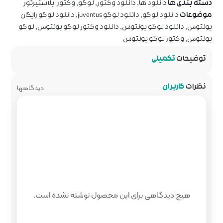
 وکتور
,
لوگو
,
وکتور ایلاستیرتور
juventus
,
دانلود لوگو رایگان
انلود وکتور لوگو یونتوس
,
لوگو
دیدگاهها
 محصول نوشته نشده است.