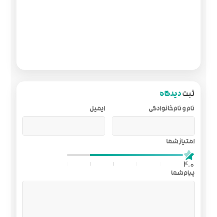
ایمیل