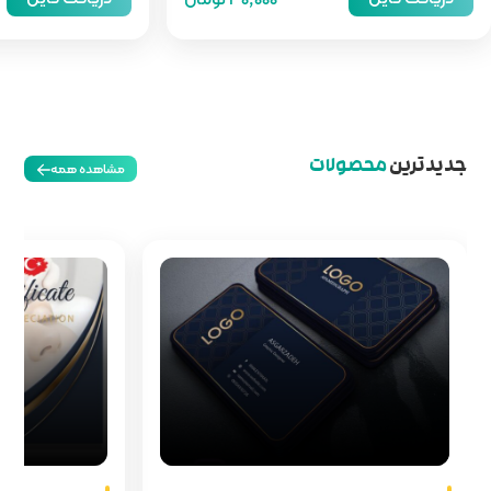
مشاهده همه