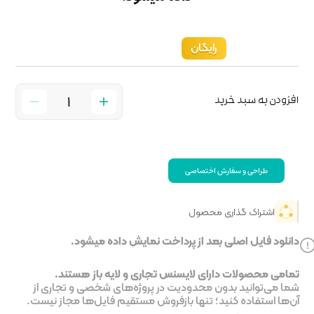
خت نمایش داده میشود.
جاری و لایه باز هستند.
ر پروژه‌های شخصی و تجاری از
روش مستقیم فایل‌ها مجاز نیست.