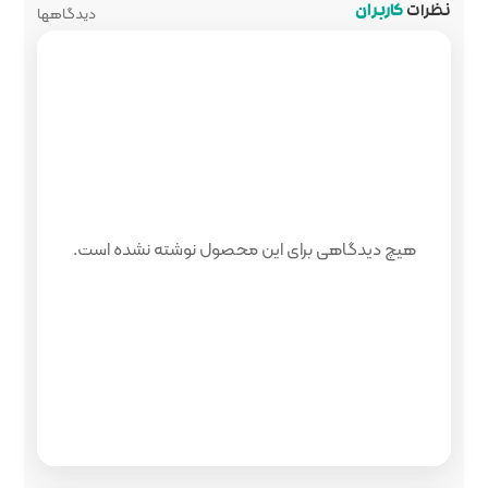
دیدگاهها
 محصول نوشته نشده است.