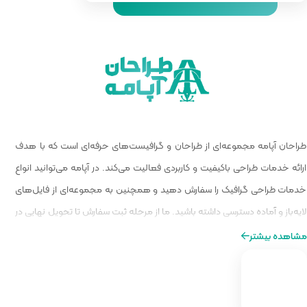
 گرافیست‌های حرفه‌ای است که با هدف
الیت می‌کند. در آپامه می‌توانید انواع
و همچنین به مجموعه‌ای از فایل‌های
ا از مرحله ثبت سفارش تا تحویل نهایی در
ه‌ای از طراحی را برایتان فراهم کنیم.