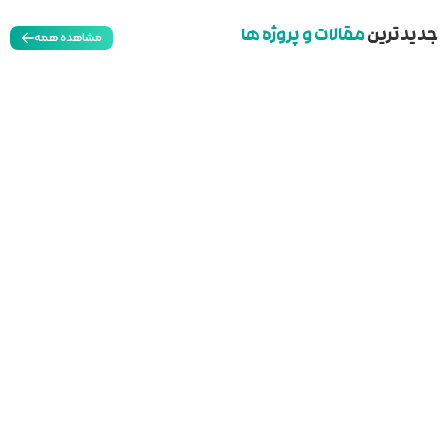
مشاهده همه