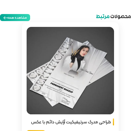
مشاهده همه
 آرایش دائم با عکس