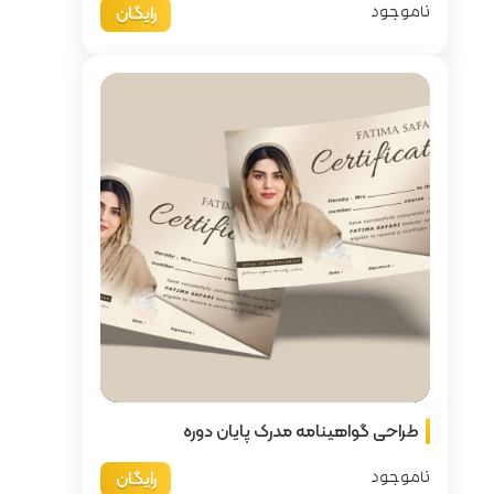
رایگان
پایان دوره
رایگان