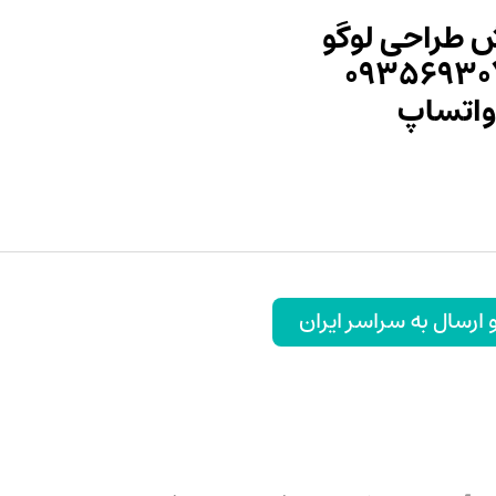
 طراحی لوگو
۰۹۳۵۶۹۳۰
واتساپ
رسال به سراسر ایران