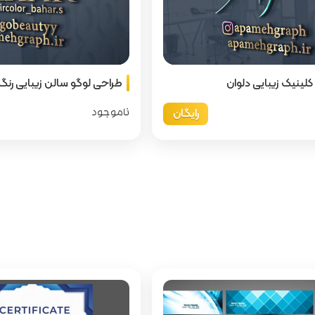
لینیک زیبایی دلوان
طراحی لوگو سالن زیبایی رنگ 
رایگان
ناموجود