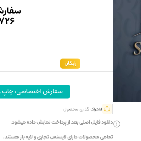
سفارش
۷۲۶
رایگان
سفارش اختصاصی، چاپ و ا
اشتراک گذاری محصول
دانلود فایل اصلی بعد از پرداخت نمایش داده میشود.
تمامی محصولات دارای لایسنس تجاری و لایه باز هستند.