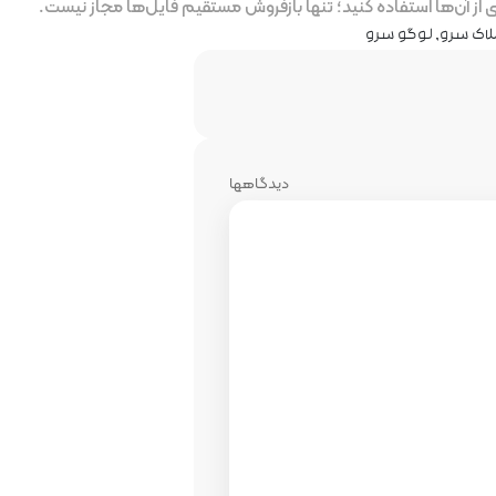
ز آن‌ها استفاده کنید؛ تنها بازفروش مستقیم فایل‌ها مجاز نیست.
لاک سرو
,
لوگو سرو
دیدگاهها