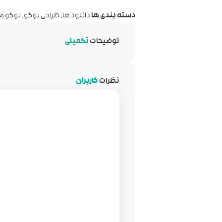
دسته بندی ها
دانلود ها
,
طراحی لوگو
,
لوگو م
توضیحات
تکمیلی
نظرات
کاربران