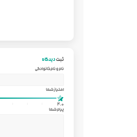
ثبت
دیدگاه
نام و نام‌خانوادگی
امتیاز شما
4.0
پیام شما