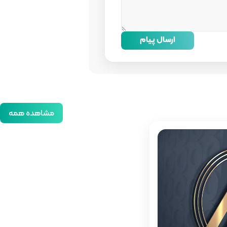
ارسال پیام
مشاهده همه