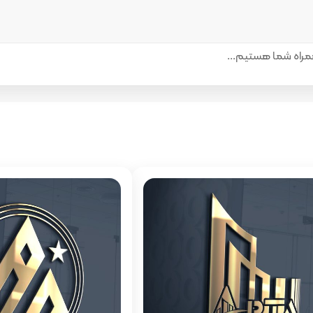
راه شما هستیم...